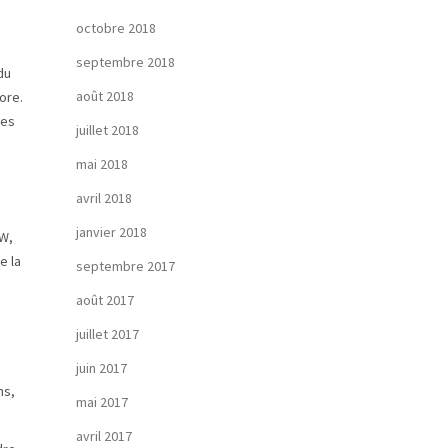
octobre 2018
septembre 2018
du
août 2018
ore.
les
juillet 2018
mai 2018
avril 2018
janvier 2018
IW,
e la
septembre 2017
août 2017
juillet 2017
juin 2017
ns,
mai 2017
avril 2017