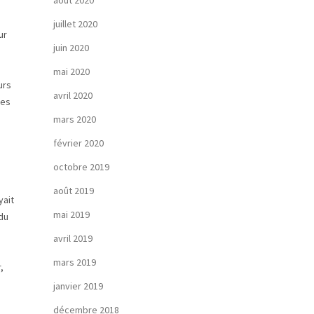
août 2020
juillet 2020
ur
juin 2020
mai 2020
urs
avril 2020
les
mars 2020
février 2020
octobre 2019
août 2019
yait
mai 2019
 du
avril 2019
mars 2019
,
janvier 2019
décembre 2018