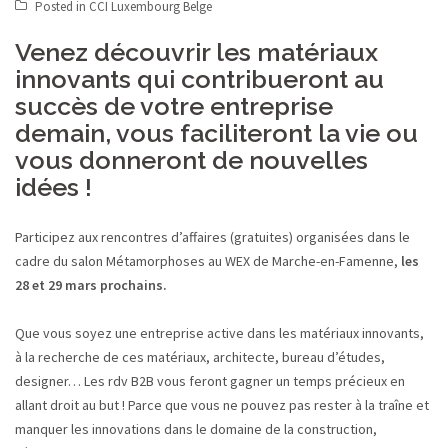
Posted in
CCI Luxembourg Belge
Venez découvrir les matériaux
innovants qui contribueront au
succès de votre entreprise
demain, vous faciliteront la vie ou
vous donneront de nouvelles
idées !
Participez aux rencontres d’affaires (gratuites) organisées dans le
cadre du salon Métamorphoses au WEX de Marche-en-Famenne,
les
28 et 29 mars prochains.
Que vous soyez une entreprise active dans les matériaux innovants,
à la recherche de ces matériaux, architecte, bureau d’études,
designer… Les rdv B2B vous feront gagner un temps précieux en
allant droit au but ! Parce que vous ne pouvez pas rester à la traîne et
manquer les innovations dans le domaine de la construction,