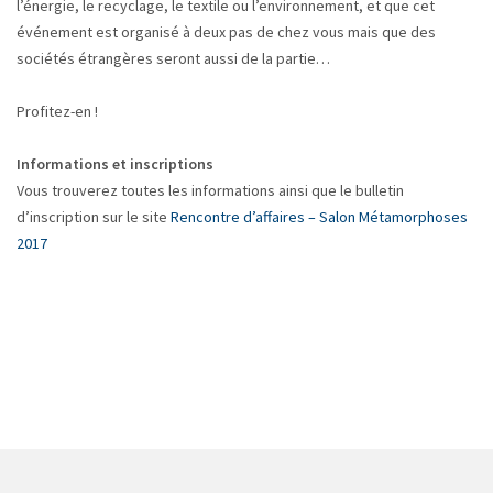
l’énergie, le recyclage, le textile ou l’environnement, et que cet
événement est organisé à deux pas de chez vous mais que des
sociétés étrangères seront aussi de la partie…
Profitez-en !
Informations et inscriptions
Vous trouverez toutes les informations ainsi que le bulletin
d’inscription sur le site
Rencontre d’affaires – Salon Métamorphoses
2017