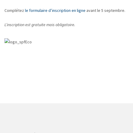
Complétez
le formulaire d’inscription en ligne
avant le 5 septembre.
L’inscription est gratuite mais obligatoire.