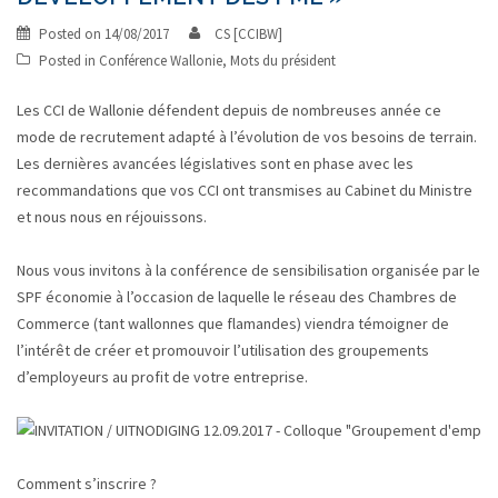
Posted on
14/08/2017
CS [CCIBW]
Posted in
Conférence Wallonie
,
Mots du président
Les CCI de Wallonie défendent depuis de nombreuses année ce
mode de recrutement adapté à l’évolution de vos besoins de terrain.
Les dernières avancées législatives sont en phase avec les
recommandations que vos CCI ont transmises au Cabinet du Ministre
et nous nous en réjouissons.
Nous vous invitons à la conférence de sensibilisation organisée par le
SPF économie à l’occasion de laquelle le réseau des Chambres de
Commerce (tant wallonnes que flamandes) viendra témoigner de
l’intérêt de créer et promouvoir l’utilisation des groupements
d’employeurs au profit de votre entreprise.
Comment s’inscrire ?