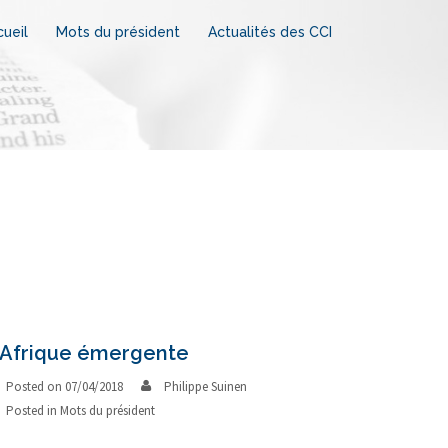
ueil
Mots du président
Actualités des CCI
’Afrique émergente
Posted on
07/04/2018
Philippe Suinen
Posted in
Mots du président