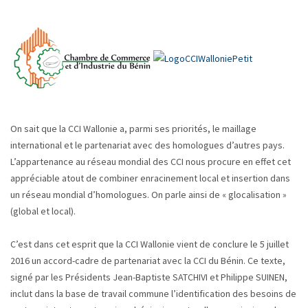
On sait que la CCI Wallonie a, parmi ses priorités, le maillage
international et le partenariat avec des homologues d’autres pays.
L’appartenance au réseau mondial des CCI nous procure en effet cet
appréciable atout de combiner enracinement local et insertion dans
un réseau mondial d’homologues. On parle ainsi de « glocalisation »
(global et local).
C’est dans cet esprit que la CCI Wallonie vient de conclure le 5 juillet
2016 un accord-cadre de partenariat avec la CCI du Bénin. Ce texte,
signé par les Présidents Jean-Baptiste SATCHIVI et Philippe SUINEN,
inclut dans la base de travail commune l’identification des besoins de