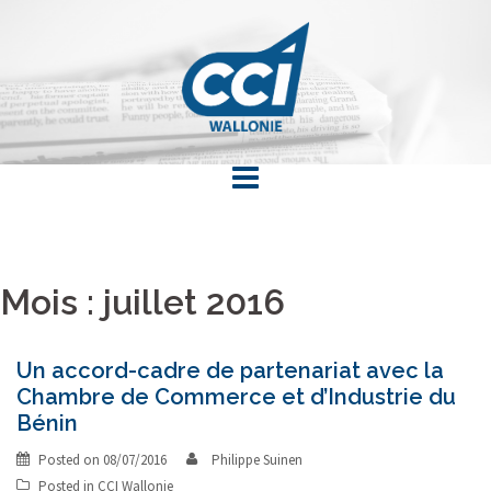
Skip
to
content
Mois : juillet 2016
Un accord-cadre de partenariat avec la
Chambre de Commerce et d’Industrie du
Bénin
Posted on
08/07/2016
Philippe Suinen
Posted in
CCI Wallonie