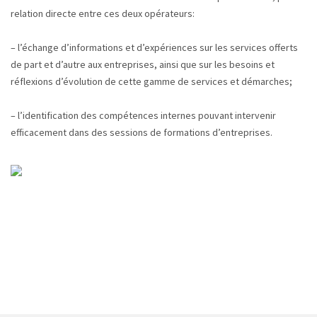
relation directe entre ces deux opérateurs:
– l’échange d’informations et d’expériences sur les services offerts
de part et d’autre aux entreprises, ainsi que sur les besoins et
réflexions d’évolution de cette gamme de services et démarches;
– l’identification des compétences internes pouvant intervenir
efficacement dans des sessions de formations d’entreprises.