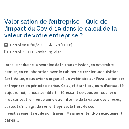
Valorisation de l’entreprise – Quid de
l’impact du Covid-19 dans le calcul de la
valeur de votre entreprise ?
Posted on
07/06/2021
YN [CCILB]
Posted in
CCI Luxembourg Belge
Dans le cadre de la semaine de la transmission, en novembre
dernier, en collaboration avec le cabinet de cession-acquisition
Best-Value, nous avions organisé un webinaire sur l’évaluation des
entreprises en période de crise. Ce sujet étant toujours d’actualité
aujourd’hui, il nous semblait intéressant de vous en toucher un
mot car tout le monde aime être informé de la valeur des choses,
surtout s’il s’agit de son entreprise, le fruit de ses
investissements et de son travail. Mais qu’entend-on exactement
par-là…