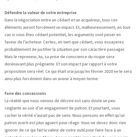
Défendre la valeur de votre entreprise
Dans la négociation entre un cédant et un acquéreur, tous ces
éléments auront forcément un impact. Et, malheureusement, en tout
cas si vous êtes cédant potentiel, les arguments vont peser en
faveur de l’acheteur. Certes, en tant que cédant, vous essayerez
probablement de justifier la situation par son caractère passager.
Mais le repreneur, lui, sa prise de conscience du risque sera
dorénavant plus prégnante. Et son impact par rapport à votre
proposition sera réel. Ce qui était vrai jusqu’en février 2020 ne le sera
ainsi plus forcément dans un avenir à moyen terme.
Faire des concessions
La réalité que nous venons de décrire est sans doute un peu
cinglante au soir d’un engagement de patron. Et pourtant, vous
cacher la vérité n’aurait pas de sens. Nous pensons en effet qu’un
patron averti est plus aguerri pour réagir. Vous ne devez donc rien
ignorer de ce qui fait la valeur de votre outil pour faire face à un