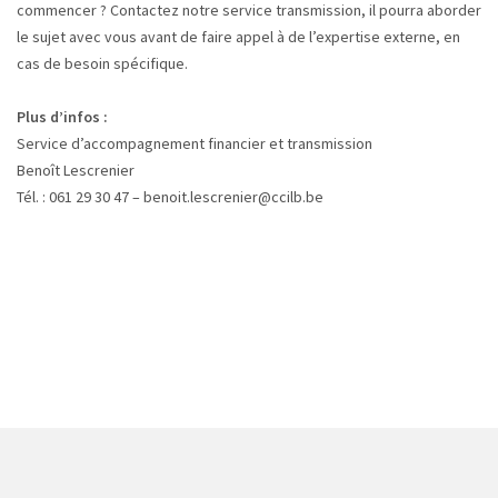
commencer ? Contactez notre service transmission, il pourra aborder
le sujet avec vous avant de faire appel à de l’expertise externe, en
cas de besoin spécifique.
Plus d’infos :
Service d’accompagnement financier et transmission
Benoît Lescrenier
Tél. : 061 29 30 47 – benoit.lescrenier@ccilb.be