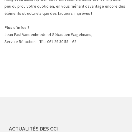
peu ou prou votre quotidien, en vous méfiant davantage encore des
éléments structurels que des facteurs imprévus !
Plus d’infos ?
Jean-Paul Vandenheede et Sébastien Wagelmans,
Service Ré-action – Tél.: 061 29 30 58 – 62
ACTUALITÉS DES CCI