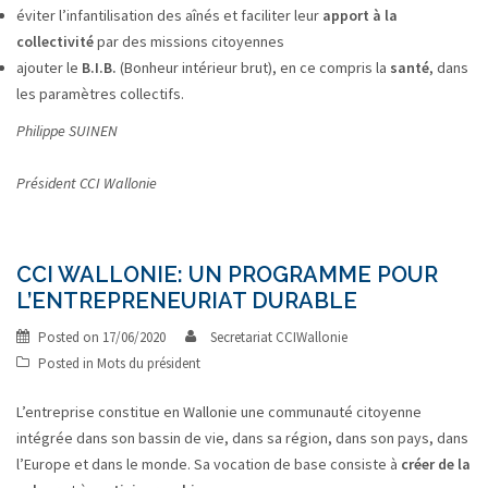
éviter l’infantilisation des aînés et faciliter leur
apport à la
collectivité
par des missions citoyennes
ajouter le
B.I.B.
(Bonheur intérieur brut), en ce compris la
santé
, dans
les paramètres collectifs.
Philippe SUINEN
Président CCI Wallonie
CCI WALLONIE: UN PROGRAMME POUR
L’ENTREPRENEURIAT DURABLE
Posted on
17/06/2020
Secretariat CCIWallonie
Posted in
Mots du président
L’entreprise constitue en Wallonie une communauté citoyenne
intégrée dans son bassin de vie, dans sa région, dans son pays, dans
l’Europe et dans le monde. Sa vocation de base consiste à
créer de la