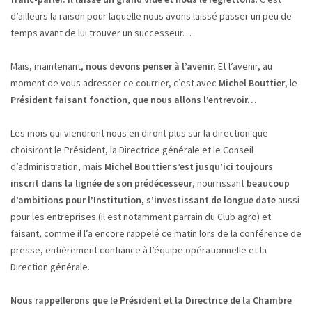
d’ailleurs la raison pour laquelle nous avons laissé passer un peu de
temps avant de lui trouver un successeur…
Mais, maintenant,
nous devons penser à l’avenir
. Et l’avenir, au
moment de vous adresser ce courrier, c’est avec
Michel Bouttier
, le
Président faisant fonction, que nous allons l’entrevoir…
Les mois qui viendront nous en diront plus sur la direction que
choisiront le Président, la Directrice générale et le Conseil
d’administration, mais
Michel Bouttier s’est jusqu’ici toujours
inscrit dans la lignée de son prédécesseur
, nourrissant
beaucoup
d’ambitions pour l’Institution, s’investissant de longue date
aussi
pour les entreprises (il est notamment parrain du Club agro) et
faisant, comme il l’a encore rappelé ce matin lors de la conférence de
presse, entièrement confiance à l’équipe opérationnelle et la
Direction générale.
Nous rappellerons que le Président et la Directrice de la Chambre