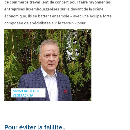
de commerce travaillent de concert pour faire rayonner les
entreprises luxembourgeoises
sur le devant de la scène
économique, ils se battent ensemble – avec une équipe forte
composée de spécialistes sur le terrain – pour
.
Pour éviter la faillite…