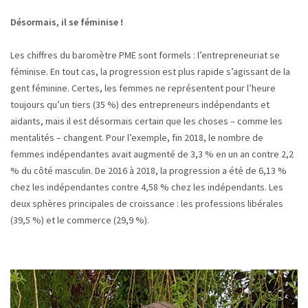
Désormais, il se féminise !
Les chiffres du baromètre PME sont formels : l’entrepreneuriat se
féminise. En tout cas, la progression est plus rapide s’agissant de la
gent féminine. Certes, les femmes ne représentent pour l’heure
toujours qu’un tiers (35 %) des entrepreneurs indépendants et
aidants, mais il est désormais certain que les choses – comme les
mentalités – changent. Pour l’exemple, fin 2018, le nombre de
femmes indépendantes avait augmenté de 3,3 % en un an contre 2,2
% du côté masculin. De 2016 à 2018, la progression a été de 6,13 %
chez les indépendantes contre 4,58 % chez les indépendants. Les
deux sphères principales de croissance : les professions libérales
(39,5 %) et le commerce (29,9 %).