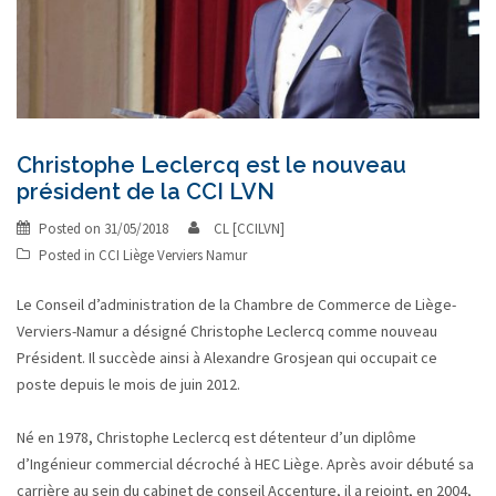
Christophe Leclercq est le nouveau
président de la CCI LVN
Posted on
31/05/2018
CL [CCILVN]
Posted in
CCI Liège Verviers Namur
Le Conseil d’administration de la Chambre de Commerce de Liège-
Verviers-Namur a désigné Christophe Leclercq comme nouveau
Président. Il succède ainsi à Alexandre Grosjean qui occupait ce
poste depuis le mois de juin 2012.
Né en 1978, Christophe Leclercq est détenteur d’un diplôme
d’Ingénieur commercial décroché à HEC Liège. Après avoir débuté sa
carrière au sein du cabinet de conseil Accenture, il a rejoint, en 2004,