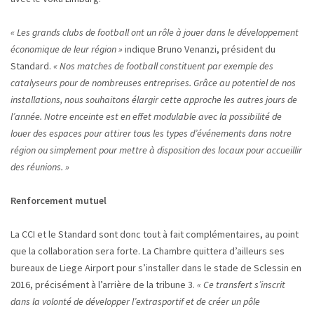
« Les grands clubs de football ont un rôle à jouer dans le développement
économique de leur région »
indique Bruno Venanzi, président du
Standard.
« Nos matches de football constituent par exemple des
catalyseurs pour de nombreuses entreprises. Grâce au potentiel de nos
installations, nous souhaitons élargir cette approche les autres jours de
l’année. Notre enceinte est en effet modulable avec la possibilité de
louer des espaces pour attirer tous les types d’événements dans notre
région ou simplement pour mettre à disposition des locaux pour accueillir
des réunions. »
Renforcement mutuel
La CCI et le Standard sont donc tout à fait complémentaires, au point
que la collaboration sera forte. La Chambre quittera d’ailleurs ses
bureaux de Liege Airport pour s’installer dans le stade de Sclessin en
2016, précisément à l’arrière de la tribune 3.
« Ce transfert s’inscrit
dans la volonté de développer l’extrasportif et de créer un pôle