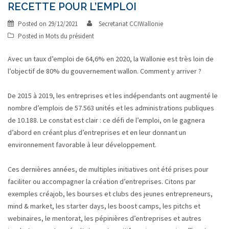
RECETTE POUR L’EMPLOI
Posted on
29/12/2021
Secretariat CCIWallonie
Posted in
Mots du président
Avec un taux d’emploi de 64,6% en 2020, la Wallonie est très loin de
l’objectif de 80% du gouvernement wallon. Comment y arriver ?
De 2015 à 2019, les entreprises et les indépendants ont augmenté le
nombre d’emplois de 57.563 unités et les administrations publiques
de 10.188. Le constat est clair : ce défi de l’emploi, on le gagnera
d’abord en créant plus d’entreprises et en leur donnant un
environnement favorable à leur développement.
Ces dernières années, de multiples initiatives ont été prises pour
faciliter ou accompagner la création d’entreprises. Citons par
exemples créajob, les bourses et clubs des jeunes entrepreneurs,
mind & market, les starter days, les boost camps, les pitchs et
webinaires, le mentorat, les pépinières d’entreprises et autres