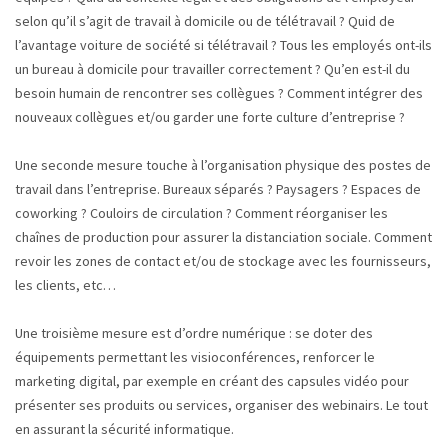
selon qu’il s’agit de travail à domicile ou de télétravail ? Quid de
l’avantage voiture de société si télétravail ? Tous les employés ont-ils
un bureau à domicile pour travailler correctement ? Qu’en est-il du
besoin humain de rencontrer ses collègues ? Comment intégrer des
nouveaux collègues et/ou garder une forte culture d’entreprise ?
Une seconde mesure touche à l’organisation physique des postes de
travail dans l’entreprise. Bureaux séparés ? Paysagers ? Espaces de
coworking ? Couloirs de circulation ? Comment réorganiser les
chaînes de production pour assurer la distanciation sociale. Comment
revoir les zones de contact et/ou de stockage avec les fournisseurs,
les clients, etc…
Une troisième mesure est d’ordre numérique : se doter des
équipements permettant les visioconférences, renforcer le
marketing digital, par exemple en créant des capsules vidéo pour
présenter ses produits ou services, organiser des webinairs. Le tout
en assurant la sécurité informatique.