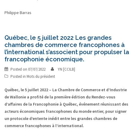
Philippe Barras
Québec, le 5 juillet 2022 Les grandes
chambres de commerce francophones à
l’international s’associent pour propulser la
francophonie économique.
Posted on
07/07/2022
YN [CCILB]
Posted in
Mots du président
Québec, le 5 juillet 2022 – La Chambre de Commerce et d’Industrie
de Wallonie a profité de la première édition du Rendez-vous
d’affaires de la Francophonie à Québec, événement réunissant des
acteurs économiques francophones du monde entier, pour signer
un protocole d’entente inédit entre les grandes chambres de
commerce francophones à l’international.