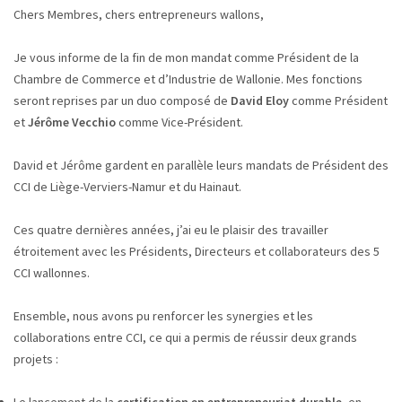
Chers Membres, chers entrepreneurs wallons,
Je vous informe de la fin de mon mandat comme Président de la
Chambre de Commerce et d’Industrie de Wallonie. Mes fonctions
seront reprises par un duo composé de
David Eloy
comme Président
et
Jérôme Vecchio
comme Vice-Président.
David et Jérôme gardent en parallèle leurs mandats de Président des
CCI de Liège-Verviers-Namur et du Hainaut.
Ces quatre dernières années, j’ai eu le plaisir des travailler
étroitement avec les Présidents, Directeurs et collaborateurs des 5
CCI wallonnes.
Ensemble, nous avons pu renforcer les synergies et les
collaborations entre CCI, ce qui a permis de réussir deux grands
projets :