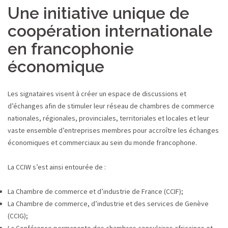
Une initiative unique de
coopération internationale
en francophonie
économique
Les signataires visent à créer un espace de discussions et
d’échanges afin de stimuler leur réseau de chambres de commerce
nationales, régionales, provinciales, territoriales et locales et leur
vaste ensemble d’entreprises membres pour accroître les échanges
économiques et commerciaux au sein du monde francophone.
La CCIW s’est ainsi entourée de :
La Chambre de commerce et d’industrie de France (CCIF);
La Chambre de commerce, d’industrie et des services de Genève
(CCIG);