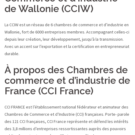
de Wallonie (CCIW)
La CCIW est un réseau de 6 chambres de commerce et d’industrie en
Wallonie, fort de 6000 entreprises membres. Accompagnant celles-ci
depuis leur création, leur développement, jusqu’à la transmission.
Avec un accent sur l’exportation et la certification en entrepreneuriat
durable.
À propos des Chambres de
commerce et d’industrie de
France (CCI France)
CCI FRANCE est l’établissement national fédérateur et animateur des
Chambres de Commerce et d’Industrie (CCI) françaises. Porte- parole
des 121 CCI françaises, CCI France représente et défend les intérêts
des 3,8 millions d’entreprises ressortissantes auprès des pouvoirs