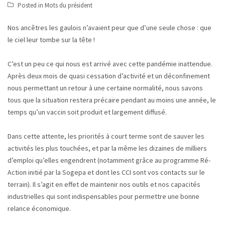
Posted in
Mots du président
Nos ancêtres les gaulois n’avaient peur que d’une seule chose : que
le ciel leur tombe sur la tête !
C’est un peu ce qui nous est arrivé avec cette pandémie inattendue.
Après deux mois de quasi cessation d’activité et un déconfinement
nous permettant un retour à une certaine normalité, nous savons
tous que la situation restera précaire pendant au moins une année, le
temps qu’un vaccin soit produit et largement diffusé.
Dans cette attente, les priorités à court terme sont de sauver les
activités les plus touchées, et par la même les dizaines de milliers
d’emploi qu’elles engendrent (notamment grâce au programme Ré-
Action initié par la Sogepa et dont les CCI sont vos contacts sur le
terrain). Il s’agit en effet de maintenir nos outils et nos capacités
industrielles qui sont indispensables pour permettre une bonne
relance économique.