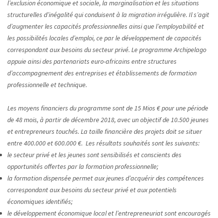
l’exclusion économique et sociale, la marginalisation et les situations
structurelles d’inégalité qui conduisent à la migration irrégulière. Il s’agit
d’augmenter les capacités professionnelles ainsi que l’employabilité et
les possibilités locales d’emploi, ce par le développement de capacités
correspondant aux besoins du secteur privé. Le programme Archipelago
appuie ainsi des partenariats euro-africains entre structures
d’accompagnement des entreprises et établissements de formation
professionnelle et technique.
Les moyens financiers du programme sont de 15 Mios € pour une période
de 48 mois, à partir de décembre 2018, avec un objectif de 10.500 jeunes
et entrepreneurs touchés. La taille financière des projets doit se situer
entre 400.000 et 600.000 €.
Les résultats souhaités sont les suivants:
le secteur privé et les jeunes sont sensibilisés et conscients des
opportunités offertes par la formation professionnelle;
la formation dispensée permet aux jeunes d’acquérir des compétences
correspondant aux besoins du secteur privé et aux potentiels
économiques identifiés;
le développement économique local et l’entrepreneuriat sont encouragés