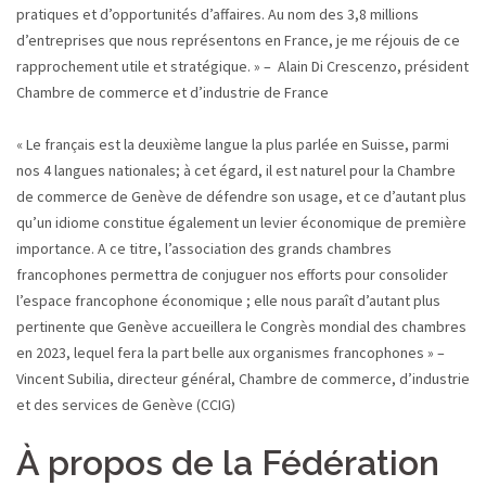
pratiques et d’opportunités d’affaires. Au nom des 3,8 millions
d’entreprises que nous représentons en France, je me réjouis de ce
rapprochement utile et stratégique. » – Alain Di Crescenzo, président
Chambre de commerce et d’industrie de France
« Le français est la deuxième langue la plus parlée en Suisse, parmi
nos 4 langues nationales; à cet égard, il est naturel pour la Chambre
de commerce de Genève de défendre son usage, et ce d’autant plus
qu’un idiome constitue également un levier économique de première
importance. A ce titre, l’association des grands chambres
francophones permettra de conjuguer nos efforts pour consolider
l’espace francophone économique ; elle nous paraît d’autant plus
pertinente que Genève accueillera le Congrès mondial des chambres
en 2023, lequel fera la part belle aux organismes francophones » –
Vincent Subilia, directeur général, Chambre de commerce, d’industrie
et des services de Genève (CCIG)
À propos de la Fédération