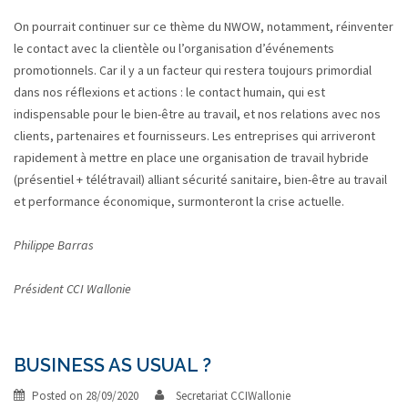
On pourrait continuer sur ce thème du NWOW, notamment, réinventer
le contact avec la clientèle ou l’organisation d’événements
promotionnels. Car il y a un facteur qui restera toujours primordial
dans nos réflexions et actions : le contact humain, qui est
indispensable pour le bien-être au travail, et nos relations avec nos
clients, partenaires et fournisseurs. Les entreprises qui arriveront
rapidement à mettre en place une organisation de travail hybride
(présentiel + télétravail) alliant sécurité sanitaire, bien-être au travail
et performance économique, surmonteront la crise actuelle.
Philippe Barras
Président
CCI Wallonie
BUSINESS AS USUAL ?
Posted on
28/09/2020
Secretariat CCIWallonie