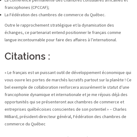
La Conférence permanente des chambres consulaires africaines et
francophones (CPCCAF);
La Fédération des chambres de commerce du Québec.
Outre le rapprochement stratégique et la dynamisation des
échanges, ce partenariat entend positionner le français comme
langue incontournable pour faire des affaires à l’international.
Citations :
« Le français est un puissant outil de développement économique qui
vous ouvre les portes de marchés lucratifs partout sur la planète ! Ce
bel exemple de collaboration renforcera assurément le statut d’une
francophonie dynamique et internationale et je me réjouis déjà des
opportunités qui se présenteront aux chambres de commerce et
entreprises québécoises conscientes de son potentiel » – Charles
Milliard, président-directeur général, Fédération des chambres de
commerce du Québec