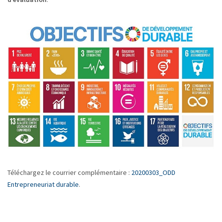
Téléchargez le courrier complémentaire :
20200303_ODD
Entrepreneuriat durable
.