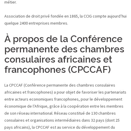
métier.
Association de droit privé fondée en 1865, la CCIG compte aujourd’hui
quelque 2400 entreprises membres.
À propos de la Conférence
permanente des chambres
consulaires africaines et
francophones (CPCCAF)
La CPCCAF (Conférence permanente des chambres consulaires
africaines et francophones) a pour objet de favoriser les partenariats
entre acteurs economiques francophones, pour le développement
économique de l’Afrique, grâce à la coopération entre les membres
de son réseau international. Réseau constitué de 130 chambres
consulaires et organisations intermédiaires dans 32 pays (dont 25
pays africains), la CPCCAF est au service du développement du