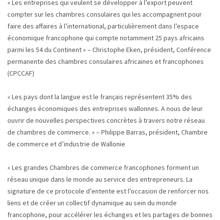
« Les entreprises qui veulent se développer à l’export peuvent
compter sur les chambres consulaires qui les accompagnent pour
faire des affaires à l’international, particulièrement dans l’espace
économique francophone qui compte notamment 25 pays africains
parmi les 54 du Continent » – Christophe Eken, président, Conférence
permanente des chambres consulaires africaines et francophones
(CPCCAF)
« Les pays dont la langue est le français représentent 35% des
échanges économiques des entreprises wallonnes. A nous de leur
ouvrir de nouvelles perspectives concrètes à travers notre réseau
de chambres de commerce. » – Philippe Barras, président, Chambre
de commerce et d’industrie de Wallonie
« Les grandes Chambres de commerce francophones forment un
réseau unique dans le monde au service des entrepreneurs. La
signature de ce protocole d’entente est l’occasion de renforcer nos
liens et de créer un collectif dynamique au sein du monde
francophone, pour accélérer les échanges et les partages de bonnes