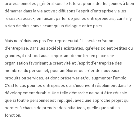
professionnelles ; généralisons le tutorat pour aider les jeunes à bien
démarrer dans la vie active ; diffusons l’esprit d’entreprise via les
réseaux sociaux, en faisant parler de jeunes entrepreneurs, car il n’y
a rien de plus convaincant qu’un dialogue entre pairs.
Mais ne réduisons pas l’entrepreneuriat à la seule création
d’entreprise. Dans les sociétés existantes, qu’elles soient petites ou
grandes, il est tout aussi important de mettre en place une
organisation favorisant la créativité et l’esprit d’entreprise des
membres du personnel, pour améliorer ou créer de nouveaux
produits ou services, et donc préserver et/ou augmenter l’emploi.
C’est le cas pour les entreprises qui s’inscrivent résolument dans le
développement durable. Une telle démarche ne peut être réussie
que si tout le personnel est impliqué, avec une approche projet qui
permet à chacun de prendre des initiatives, quelle que soit sa
fonction.