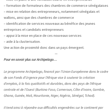
– formation de formateurs des chambres de commerce sénégalaises
– mise en relation des entrepreneurs, notamment sénégalais et
wallons, ainsi que des chambres de commerce
– identification de services nouveaux au bénéfice des jeunes
entreprises et candidats entrepreneurs
– appui à la mise en place de ces nouveaux services
– aide à la clusterisation.
Une action de proximité donc dans un pays émergent.
—
Pour en savoir plus sur Archipelago…
Le programme Archipelago, financé par l’Union Européenne dans le cadre
de son Fonds d’Urgence pour l’Afrique vise à soutenir la création
d’emplois, à la fois qualitatifs et durables, dans des pays de l’Afrique
centrale et de l’Ouest (Burkina Faso, Cameroun,
Côte d’Ivoire, Gambie,
Ghana, Guinée, Mali, Mauritanie, Niger, Nigéria, Sénégal, Tchad).
Il tend ainsi à répondre aux difficultés engendrées sur le continent par