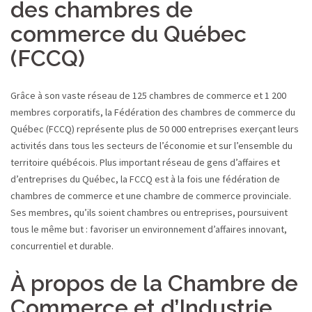
des chambres de
commerce du Québec
(FCCQ)
Grâce à son vaste réseau de 125 chambres de commerce et 1 200
membres corporatifs, la Fédération des chambres de commerce du
Québec (FCCQ) représente plus de 50 000 entreprises exerçant leurs
activités dans tous les secteurs de l’économie et sur l’ensemble du
territoire québécois. Plus important réseau de gens d’affaires et
d’entreprises du Québec, la FCCQ est à la fois une fédération de
chambres de commerce et une chambre de commerce provinciale.
Ses membres, qu’ils soient chambres ou entreprises, poursuivent
tous le même but : favoriser un environnement d’affaires innovant,
concurrentiel et durable.
À propos de la Chambre de
Commerce et d’Industrie