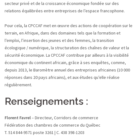
secteur privé et de la croissance économique fondée sur des
relations équilibrées entre entreprises de l’espace francophone.
Pour cela, la CPCCAF met en œuvre des actions de coopération sur le
terrain, en Afrique, dans des domaines tels que la formation et
l’emploi, l’insertion des jeunes et des femmes, la transition
écologique / numérique, la structuration des chaînes de valeur et la
sécurité économique. La CPCCAF contribue par ailleurs à la visibilité
économique du continent africain, grâce à ses enquêtes, comme,
depuis 2013, le Baromètre annuel des entreprises africaines (10 000
réponses dans 20 pays africains), et aux études qu’elle réalise
régulièrement.
Renseignements :
Florent Favrel
– Directeur, Corridors de commerce
Fédération des chambres de commerce du Québec
T. 514 844-9571 poste 3261 | C. 438 398-1203