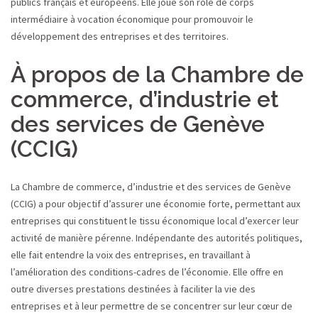
publics français et européens. Elle joue son rôle de corps
intermédiaire à vocation économique pour promouvoir le
développement des entreprises et des territoires.
À propos de la Chambre de
commerce, d’industrie et
des services de Genève
(CCIG)
La Chambre de commerce, d’industrie et des services de Genève
(CCIG) a pour objectif d’assurer une économie forte, permettant aux
entreprises qui constituent le tissu économique local d’exercer leur
activité de manière pérenne. Indépendante des autorités politiques,
elle fait entendre la voix des entreprises, en travaillant à
l’amélioration des conditions-cadres de l’économie. Elle offre en
outre diverses prestations destinées à faciliter la vie des
entreprises et à leur permettre de se concentrer sur leur cœur de