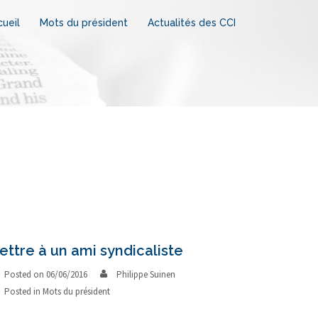
ueil
Mots du président
Actualités des CCI
ettre à un ami syndicaliste
Posted on
06/06/2016
Philippe Suinen
Posted in
Mots du président