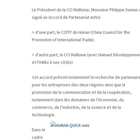
Le Président de la CCI Wallonie, Monsieur Philippe Suinen 
signé un Accord de Partenariat entre
> d’une part, le CCPIT du Hunan (China Council for the
Promotion of International Trade).
> d’autre part, la CCI Wallonie (avec Hainaut Développeme
et l’AWEx à ses côtés)
Cet accord prévoit notamment la recherche de partenair
pour les entreprises des deux régions ainsi que la
promotion de la communication et de la coopération,
notamment dans les domaines de l’économie, du
commerce, de l’industrie, de la science et de la
technologie.
Dans le
cadre