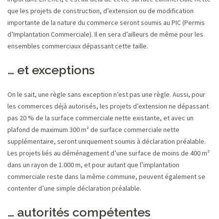
que les projets de construction, d’extension ou de modification
importante de la nature du commerce seront soumis au PIC (Permis
d’Implantation Commerciale). Il en sera d’ailleurs de même pour les
ensembles commerciaux dépassant cette taille.
… et exceptions
On le sait, une règle sans exception n’est pas une règle. Aussi, pour
les commerces déjà autorisés, les projets d’extension ne dépassant
pas 20 % de la surface commerciale nette existante, et avec un
plafond de maximum 300 m² de surface commerciale nette
supplémentaire, seront uniquement soumis à déclaration préalable.
Les projets liés au déménagement d’une surface de moins de 400 m²
dans un rayon de 1.000 m, et pour autant que l’implantation
commerciale reste dans la même commune, peuvent également se
contenter d’une simple déclaration préalable.
… autorités compétentes