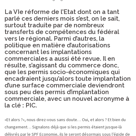
La VIe réforme de l’Etat dont on a tant
parlé ces derniers mois s’est, on le sait,
surtout traduite par de nombreux
transferts de compétences du fédéral
vers le régional. Parmi d’autres, la
politique en matière d’autorisations
concernant les implantations
commerciales a aussi été revue. Il en
résulte, s’agissant du commerce donc,
que les permis socio-économiques qui
encadraient jusqu’alors toute implantation
d’une surface commerciale deviendront
sous peu des permis d’implantation
commerciale, avec un nouvel acronyme à
la clé : PIC.
«Et alors ?», nous direz-vous sans doute… Oui, et alors ? Et bien du
changement… Signalons déjà que si les permis étaient jusque-là
délivrés par le SPF Economie, ils le seront désormais sous l’égide de