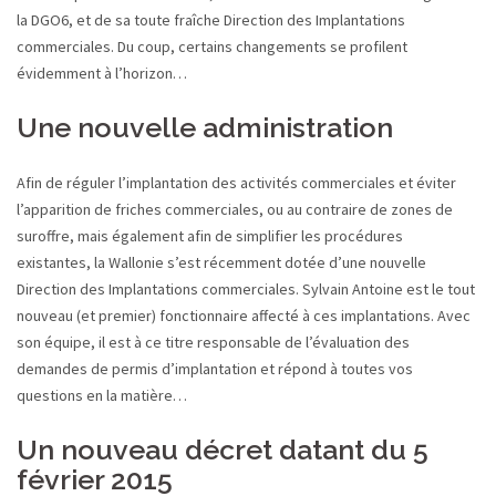
la DGO6, et de sa toute fraîche Direction des Implantations
commerciales. Du coup, certains changements se profilent
évidemment à l’horizon…
Une nouvelle administration
Afin de réguler l’implantation des activités commerciales et éviter
l’apparition de friches commerciales, ou au contraire de zones de
suroffre, mais également afin de simplifier les procédures
existantes, la Wallonie s’est récemment dotée d’une nouvelle
Direction des Implantations commerciales. Sylvain Antoine est le tout
nouveau (et premier) fonctionnaire affecté à ces implantations. Avec
son équipe, il est à ce titre responsable de l’évaluation des
demandes de permis d’implantation et répond à toutes vos
questions en la matière…
Un nouveau décret datant du 5
février 2015