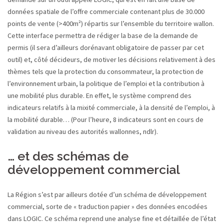
données spatiale de l’offre commerciale contenant plus de 30.000
points de vente (>400m²) répartis sur l’ensemble du territoire wallon.
Cette interface permettra de rédiger la base de la demande de
permis (il sera d’ailleurs dorénavant obligatoire de passer par cet
outil) et, côté décideurs, de motiver les décisions relativement à des
thèmes tels que la protection du consommateur, la protection de
l’environnement urbain, la politique de l’emploi et la contribution à
une mobilité plus durable. En effet, le système comprend des
indicateurs relatifs à la mixité commerciale, à la densité de l’emploi, à
la mobilité durable… (Pour l’heure, 8 indicateurs sont en cours de
validation au niveau des autorités wallonnes, ndlr).
… et des schémas de
développement commercial
La Région s’est par ailleurs dotée d’un schéma de développement
commercial, sorte de « traduction papier » des données encodées
dans LOGIC. Ce schéma reprend une analyse fine et détaillée de l’état