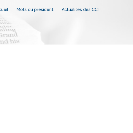
ueil
Mots du président
Actualités des CCI