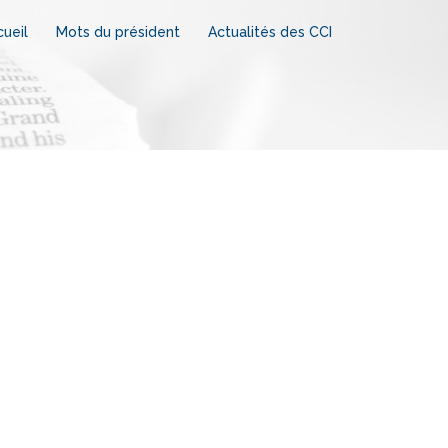
ueil
Mots du président
Actualités des CCI