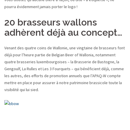
pourra évidemment jamais porter le logo !
20 brasseurs wallons
adhèrent déjà au concept…
Venant des quatre coins de Wallonie, une vingtaine de brasseurs font
déjà pour l’heure partie de Belgian Beer of Wallonia, notamment
quatre brasseries luxembourgoises – la Brasserie de Bastogne, la
Gengoulf, La Rulles et Les 3 Fourquets – qui bénéficient déjà, comme
les autres, des efforts de promotion annuels que l’APAQ-W compte
mettre en place pour assurer à notre patrimoine brassicole toute la
visibilité qui lui sied.