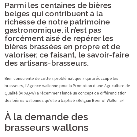
Parmi les centaines de bières
belges qui contribuent à la
richesse de notre patrimoine
gastronomique, il n’est pas
forcément aisé de repérer les
bières brassées en propre et de
valoriser, ce faisant, le savoir-faire
des artisans-brasseurs.
Bien consciente de cette « problématique » qui préoccupe les
brasseurs, l’Agence wallonne pour la Promotion d’une Agriculture de
Qualité (APAQ-W) a récemment lancé un concept de différenciation
des bières wallonnes qu’elle a baptisé «Belgian Beer of Wallonia»!
À la demande des
brasseurs wallons