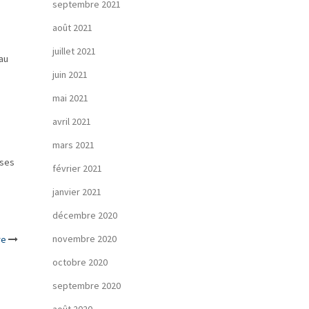
septembre 2021
août 2021
juillet 2021
au
juin 2021
mai 2021
avril 2021
mars 2021
ises
février 2021
janvier 2021
décembre 2020
novembre 2020
re
octobre 2020
septembre 2020