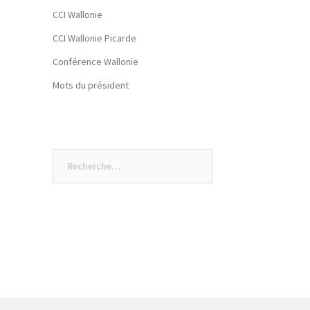
CCI Wallonie
CCI Wallonie Picarde
Conférence Wallonie
Mots du président
Rechercher :