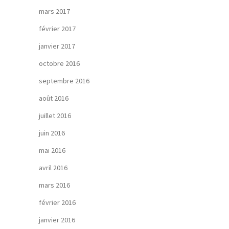
mars 2017
février 2017
janvier 2017
octobre 2016
septembre 2016
août 2016
juillet 2016
juin 2016
mai 2016
avril 2016
mars 2016
février 2016
janvier 2016