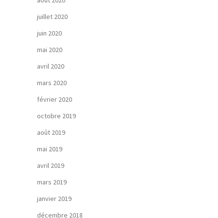
août 2020
juillet 2020
juin 2020
mai 2020
avril 2020
mars 2020
février 2020
octobre 2019
août 2019
mai 2019
avril 2019
mars 2019
janvier 2019
décembre 2018