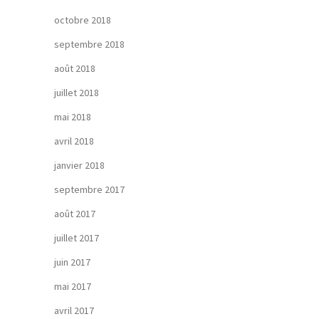
octobre 2018
septembre 2018
août 2018
juillet 2018
mai 2018
avril 2018
janvier 2018
septembre 2017
août 2017
juillet 2017
juin 2017
mai 2017
avril 2017