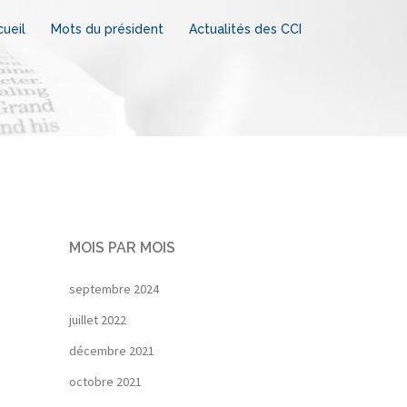
ueil
Mots du président
Actualités des CCI
MOIS PAR MOIS
septembre 2024
juillet 2022
décembre 2021
octobre 2021