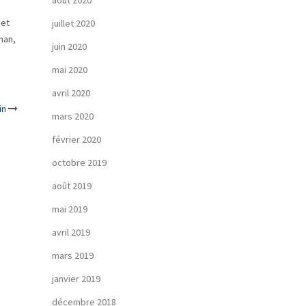
août 2020
 et
juillet 2020
man,
juin 2020
mai 2020
avril 2020
in
mars 2020
février 2020
octobre 2019
août 2019
mai 2019
avril 2019
mars 2019
janvier 2019
décembre 2018