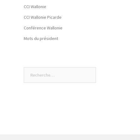
CCI Wallonie
CCI Wallonie Picarde
Conférence Wallonie
Mots du président
Rechercher :