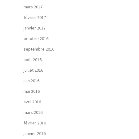
mars 2017
février 2017
janvier 2017
octobre 2016
septembre 2016
août 2016
juillet 2016
juin 2016
mai 2016
avril 2016
mars 2016
février 2016
janvier 2016