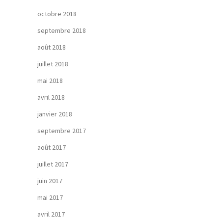
octobre 2018
septembre 2018
août 2018
juillet 2018
mai 2018
avril 2018
janvier 2018
septembre 2017
août 2017
juillet 2017
juin 2017
mai 2017
avril 2017