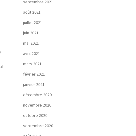
septembre 2021
août 2021
juillet 2021
juin 2021
mai 2021
s
avril 2021
mars 2021
al
février 2021
janvier 2021
décembre 2020
novembre 2020
octobre 2020
septembre 2020