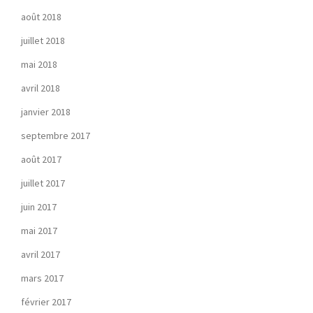
août 2018
juillet 2018
mai 2018
avril 2018
janvier 2018
septembre 2017
août 2017
juillet 2017
juin 2017
mai 2017
avril 2017
mars 2017
février 2017