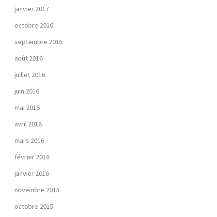
janvier 2017
octobre 2016
septembre 2016
août 2016
juillet 2016
juin 2016
mai 2016
avril 2016
mars 2016
février 2016
janvier 2016
novembre 2015
octobre 2015