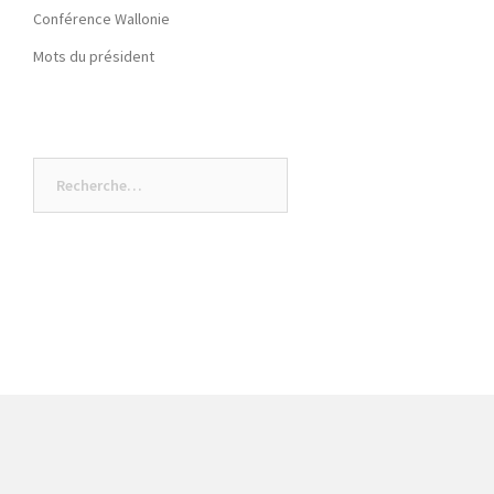
Conférence Wallonie
Mots du président
Rechercher :