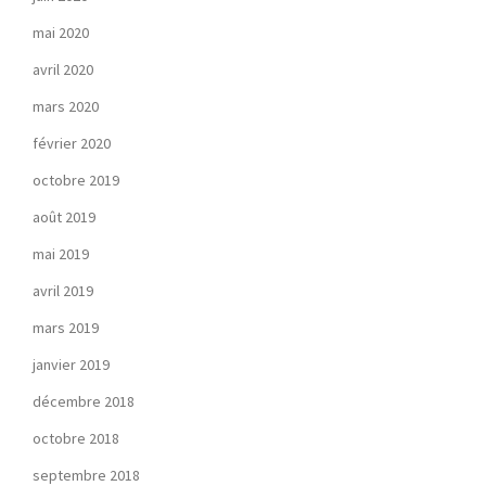
mai 2020
avril 2020
mars 2020
février 2020
octobre 2019
août 2019
mai 2019
avril 2019
mars 2019
janvier 2019
décembre 2018
octobre 2018
septembre 2018