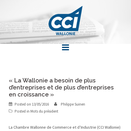
Skip
to
content
« La Wallonie a besoin de plus
d’entreprises et de plus d’entreprises
en croissance »
Posted on
13/05/2016
Philippe Suinen
Posted in
Mots du président
La Chambre Wallonne de Commerce et d’Industrie (CCI Wallonie)