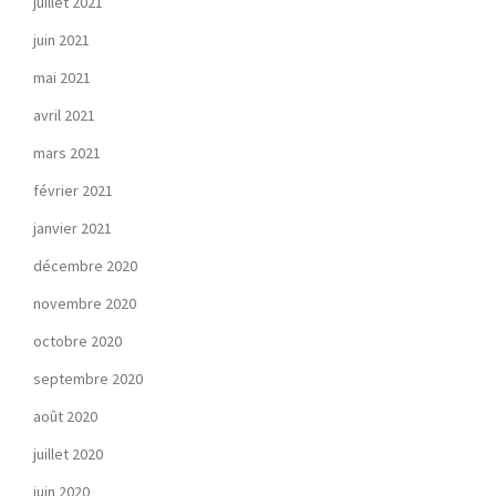
juillet 2021
juin 2021
mai 2021
avril 2021
mars 2021
février 2021
janvier 2021
décembre 2020
novembre 2020
octobre 2020
septembre 2020
août 2020
juillet 2020
juin 2020