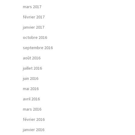
mars 2017
février 2017
janvier 2017
octobre 2016
septembre 2016
août 2016
juillet 2016
juin 2016
mai 2016
avril 2016
mars 2016
février 2016
janvier 2016