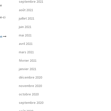
septembre 2021
ce
août 2021
e-ci
juillet 2021
juin 2021
mai 2021
on
avril 2021
mars 2021
février 2021
janvier 2021
décembre 2020
novembre 2020
octobre 2020
septembre 2020