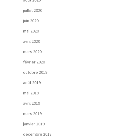
août 2020
juillet 2020
juin 2020
mai 2020
avril 2020
mars 2020
février 2020
octobre 2019
août 2019
mai 2019
avril 2019
mars 2019
janvier 2019
décembre 2018