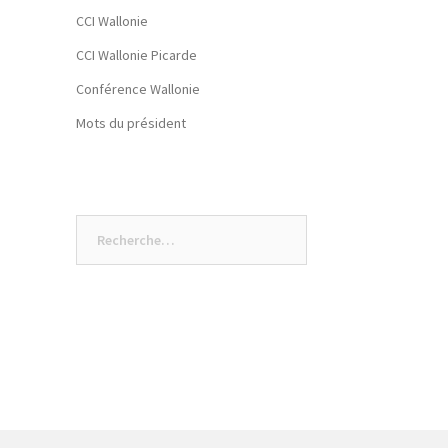
CCI Wallonie
CCI Wallonie Picarde
Conférence Wallonie
Mots du président
Rechercher :