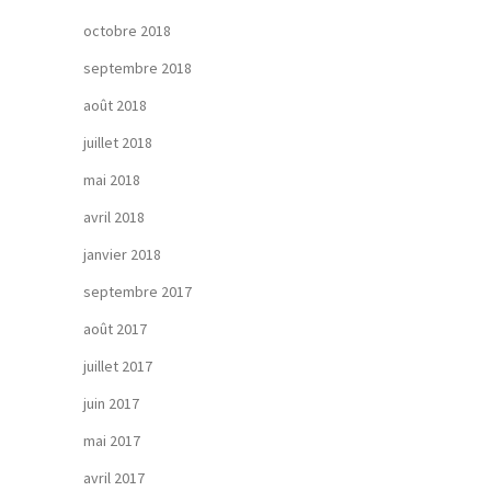
octobre 2018
septembre 2018
août 2018
juillet 2018
mai 2018
avril 2018
janvier 2018
septembre 2017
août 2017
juillet 2017
juin 2017
mai 2017
avril 2017