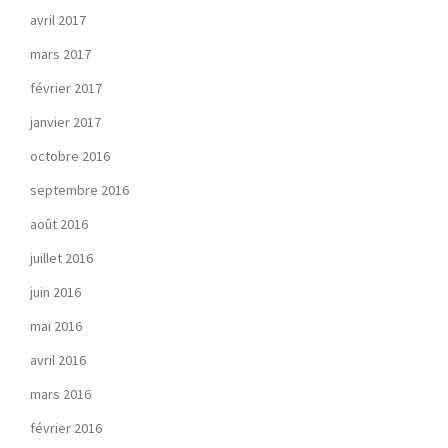
avril 2017
mars 2017
février 2017
janvier 2017
octobre 2016
septembre 2016
août 2016
juillet 2016
juin 2016
mai 2016
avril 2016
mars 2016
février 2016