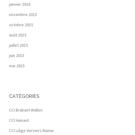
janvier 2016
novembre 2015
octobre 2015
août 2015
juillet 2015
juin 2015
mai 2015
CATÉGORIES
CCI Brabant Wallon
CCI Hainaut
CCI Liège Verviers Namur