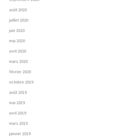
août 2020
juillet 2020
juin 2020
mai 2020
avril 2020
mars 2020
février 2020
octobre 2019
août 2019
mai 2019
avril 2019
mars 2019
janvier 2019