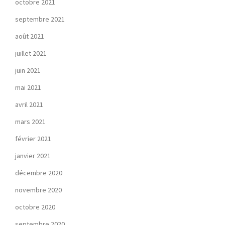
octobre 2021
septembre 2021
août 2021
juillet 2021
juin 2021
mai 2021
avril 2021
mars 2021
février 2021
janvier 2021
décembre 2020
novembre 2020
octobre 2020
septembre 2020