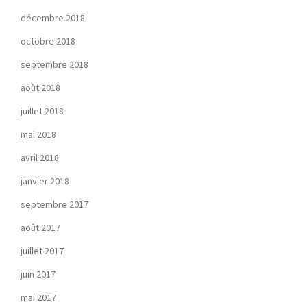
décembre 2018
octobre 2018
septembre 2018
août 2018
juillet 2018
mai 2018
avril 2018
janvier 2018
septembre 2017
août 2017
juillet 2017
juin 2017
mai 2017