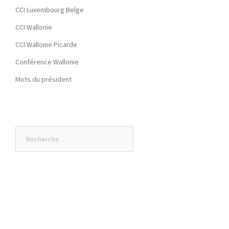
CCI Luxembourg Belge
CCI Wallonie
CCI Wallonie Picarde
Conférence Wallonie
Mots du président
Rechercher :