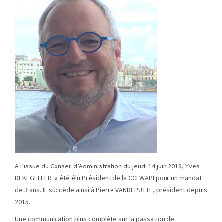
A l’issue du Conseil d’Administration du jeudi 14 juin 2018, Yves
DEKEGELEER a été élu Président de la CCI WAPI pour un mandat
de 3 ans. Il succède ainsi à Pierre VANDEPUTTE, président depuis
2015.
Une communication plus complète sur la passation de