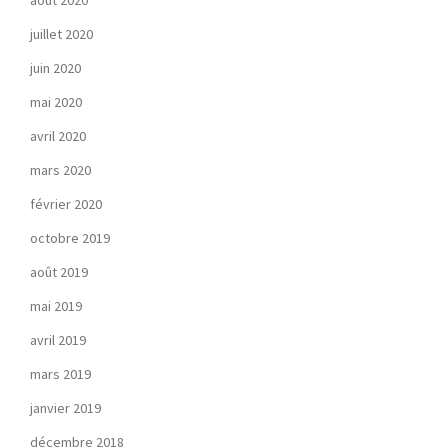
août 2020
juillet 2020
juin 2020
mai 2020
avril 2020
mars 2020
février 2020
octobre 2019
août 2019
mai 2019
avril 2019
mars 2019
janvier 2019
décembre 2018