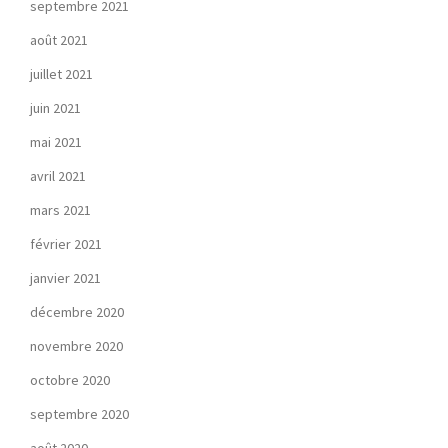
septembre 2021
août 2021
juillet 2021
juin 2021
mai 2021
avril 2021
mars 2021
février 2021
janvier 2021
décembre 2020
novembre 2020
octobre 2020
septembre 2020