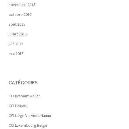
novembre 2015
octobre 2015
août 2015
juillet 2015
juin 2015
mai 2015
CATÉGORIES
CCI Brabant Wallon
CCI Hainaut
CCI Liège Verviers Namur
CCI Luxembourg Belge