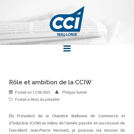
Skip
to
content
Rôle et ambition de la CCIW
Posted on
17/06/2015
Philippe Suinen
Posted in
Mots du président
Élu Président de la Chambre Wallonne de Commerce et
d’Industrie (CCIW) au milieu de l’année passée en succession de
l’excellent Jean-Pierre Hermant, je poursuis ma mission de