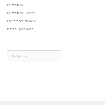
CCI Wallonie
CCI Wallonie Picarde
Conférence Wallonie
Mots du président
Rechercher :