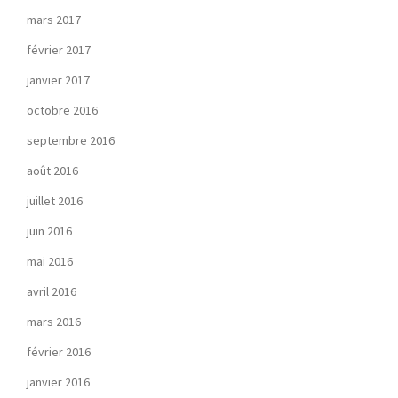
mars 2017
février 2017
janvier 2017
octobre 2016
septembre 2016
août 2016
juillet 2016
juin 2016
mai 2016
avril 2016
mars 2016
février 2016
janvier 2016