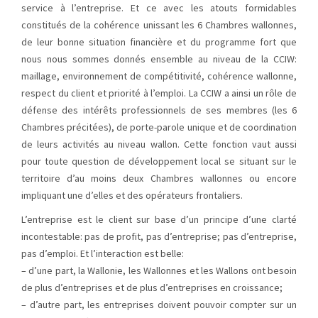
service à l’entreprise. Et ce avec les atouts formidables
constitués de la cohérence unissant les 6 Chambres wallonnes,
de leur bonne situation financière et du programme fort que
nous nous sommes donnés ensemble au niveau de la CCIW:
maillage, environnement de compétitivité, cohérence wallonne,
respect du client et priorité à l’emploi. La CCIW a ainsi un rôle de
défense des intérêts professionnels de ses membres (les 6
Chambres précitées), de porte-parole unique et de coordination
de leurs activités au niveau wallon. Cette fonction vaut aussi
pour toute question de développement local se situant sur le
territoire d’au moins deux Chambres wallonnes ou encore
impliquant une d’elles et des opérateurs frontaliers.
L’entreprise est le client sur base d’un principe d’une clarté
incontestable: pas de profit, pas d’entreprise; pas d’entreprise,
pas d’emploi. Et l’interaction est belle:
– d’une part, la Wallonie, les Wallonnes et les Wallons ont besoin
de plus d’entreprises et de plus d’entreprises en croissance;
– d’autre part, les entreprises doivent pouvoir compter sur un