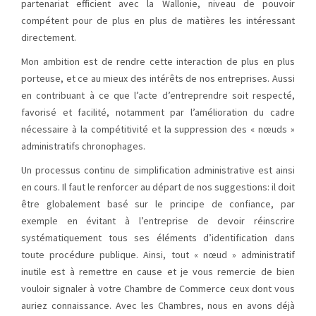
partenariat efficient avec la Wallonie, niveau de pouvoir
compétent pour de plus en plus de matières les intéressant
directement.
Mon ambition est de rendre cette interaction de plus en plus
porteuse, et ce au mieux des intérêts de nos entreprises. Aussi
en contribuant à ce que l’acte d’entreprendre soit respecté,
favorisé et facilité, notamment par l’amélioration du cadre
nécessaire à la compétitivité et la suppression des « nœuds »
administratifs chronophages.
Un processus continu de simplification administrative est ainsi
en cours. Il faut le renforcer au départ de nos suggestions: il doit
être globalement basé sur le principe de confiance, par
exemple en évitant à l’entreprise de devoir réinscrire
systématiquement tous ses éléments d’identification dans
toute procédure publique. Ainsi, tout « nœud » administratif
inutile est à remettre en cause et je vous remercie de bien
vouloir signaler à votre Chambre de Commerce ceux dont vous
auriez connaissance. Avec les Chambres, nous en avons déjà