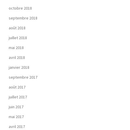
octobre 2018
septembre 2018
août 2018
juillet 2018
mai 2018
avril 2018
janvier 2018
septembre 2017
août 2017
juillet 2017
juin 2017
mai 2017
avril 2017