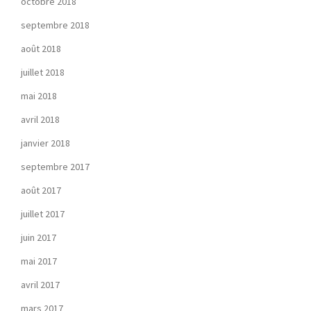
octobre 2018
septembre 2018
août 2018
juillet 2018
mai 2018
avril 2018
janvier 2018
septembre 2017
août 2017
juillet 2017
juin 2017
mai 2017
avril 2017
mars 2017