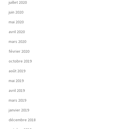
juillet 2020
juin 2020
mai 2020
avril 2020
mars 2020
février 2020
octobre 2019
août 2019
mai 2019
avril 2019
mars 2019
janvier 2019
décembre 2018