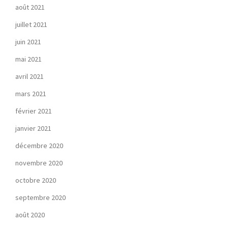
août 2021
juillet 2021
juin 2021
mai 2021
avril 2021
mars 2021
février 2021
janvier 2021
décembre 2020
novembre 2020
octobre 2020
septembre 2020
août 2020