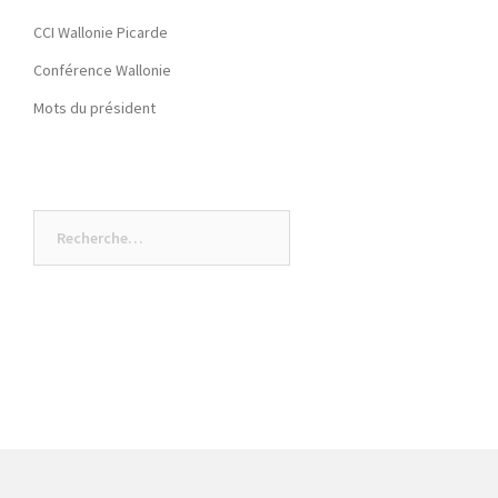
CCI Wallonie Picarde
Conférence Wallonie
Mots du président
Rechercher :