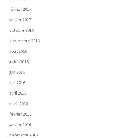
février 2017
janvier 2017
octobre 2016
septembre 2016
août 2016
juillet 2016
juin 2016
mai 2016
avril 2016
mars 2016
février 2016
janvier 2016
novembre 2015