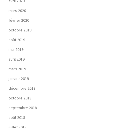
avril 2020
mars 2020
février 2020
octobre 2019
août 2019
mai 2019
avril 2019
mars 2019
janvier 2019
décembre 2018
octobre 2018
septembre 2018
août 2018
juillet 2018