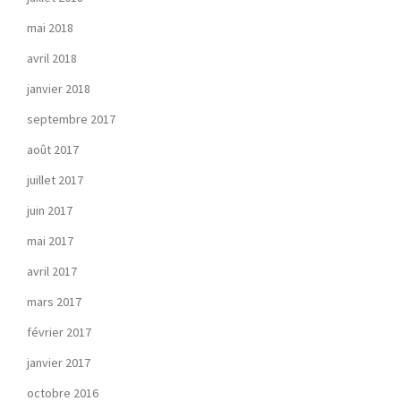
mai 2018
avril 2018
janvier 2018
septembre 2017
août 2017
juillet 2017
juin 2017
mai 2017
avril 2017
mars 2017
février 2017
janvier 2017
octobre 2016