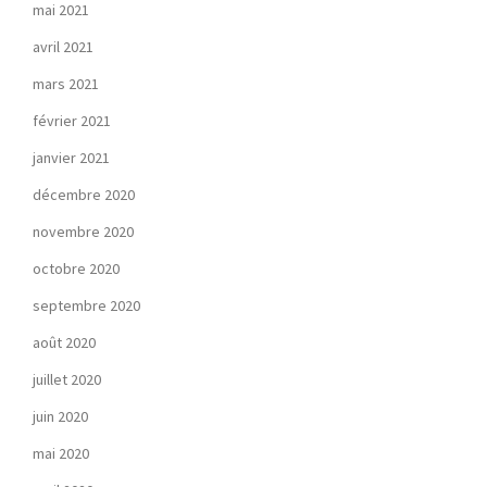
mai 2021
avril 2021
mars 2021
février 2021
janvier 2021
décembre 2020
novembre 2020
octobre 2020
septembre 2020
août 2020
juillet 2020
juin 2020
mai 2020