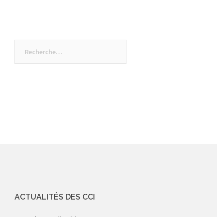
Rechercher :
ACTUALITÉS DES CCI