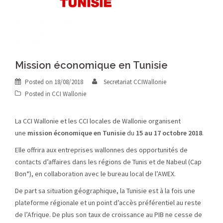
Mission économique en Tunisie
Posted on
18/08/2018
Secretariat CCIWallonie
Posted in
CCI Wallonie
La CCI Wallonie et les CCI locales de Wallonie organisent
une
mission économique en Tunisie
du
15 au 17 octobre 2018
.
Elle offrira aux entreprises wallonnes des opportunités de
contacts d’affaires dans les régions de Tunis et de Nabeul (Cap
Bon*), en collaboration avec le bureau local de l’AWEX.
De part sa situation géographique, la Tunisie est à la fois une
plateforme régionale et un point d’accès préférentiel au reste
de l’Afrique. De plus son taux de croissance au PIB ne cesse de