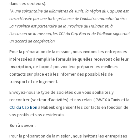
dans ces secteurs).
*À une soixantaine de kilomètres de Tunis, la région du Cap Bon est
caractérisée par une forte présence de l’industrie manufacturière.
La Province est partenaire de la Province du Hainaut et, à
l’occasion de la mission, les CCI du Cap Bon et de Wallonie signeront
un accord de coopération.
Pour la préparation de la mission, nous invitons les entreprises
intéressées à
remplir le formulaire qu’elles recevront dès leur
inscription
, de façon à pouvoir leur préparer les meilleurs
contacts sur place et à les informer des possibilités de
transport et de logement.
Envoyez-nous le type de sociétés que vous souhaitez y
rencontrer (secteur d’activités) et nos relais (l’AWEX à Tunis et la
CCI du Cap Bon
à Nabeul: organisent les contacts en fonction de
vos profils et vos desiderata.
Bon à savoir :
Pour la préparation de la mission, nous invitons les entreprises