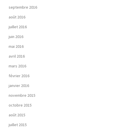
septembre 2016
août 2016
juillet 2016
juin 2016
mai 2016
avril 2016
mars 2016
février 2016
janvier 2016
novembre 2015
octobre 2015
août 2015
juillet 2015