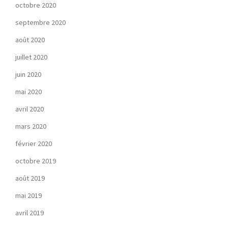
octobre 2020
septembre 2020
août 2020
juillet 2020
juin 2020
mai 2020
avril 2020
mars 2020
février 2020
octobre 2019
août 2019
mai 2019
avril 2019