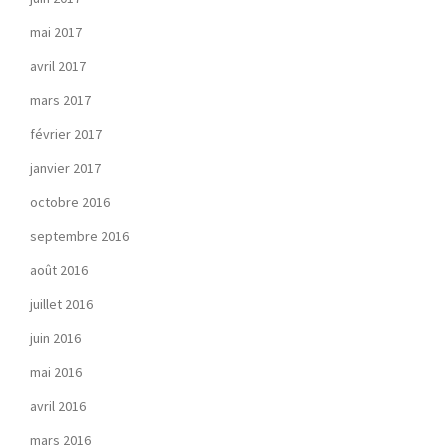
mai 2017
avril 2017
mars 2017
février 2017
janvier 2017
octobre 2016
septembre 2016
août 2016
juillet 2016
juin 2016
mai 2016
avril 2016
mars 2016