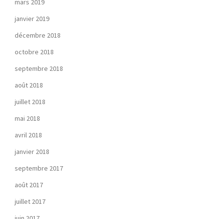
mars 2019
janvier 2019
décembre 2018
octobre 2018
septembre 2018
août 2018
juillet 2018
mai 2018
avril 2018
janvier 2018
septembre 2017
août 2017
juillet 2017
juin 2017