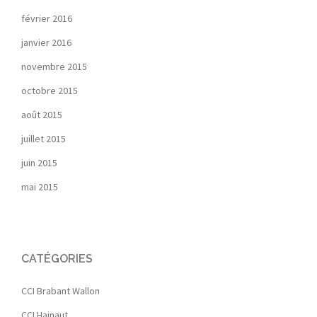
février 2016
janvier 2016
novembre 2015
octobre 2015
août 2015
juillet 2015
juin 2015
mai 2015
CATÉGORIES
CCI Brabant Wallon
CCI Hainaut