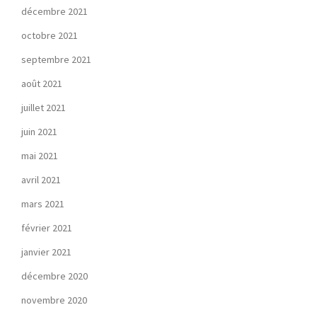
décembre 2021
octobre 2021
septembre 2021
août 2021
juillet 2021
juin 2021
mai 2021
avril 2021
mars 2021
février 2021
janvier 2021
décembre 2020
novembre 2020