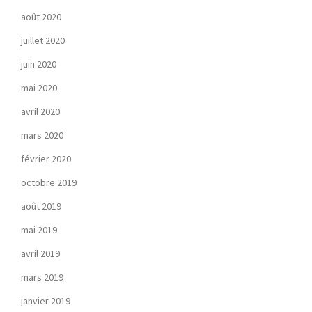
août 2020
juillet 2020
juin 2020
mai 2020
avril 2020
mars 2020
février 2020
octobre 2019
août 2019
mai 2019
avril 2019
mars 2019
janvier 2019