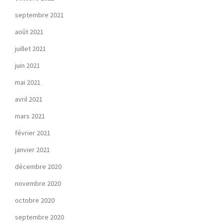
septembre 2021
août 2021
juillet 2021
juin 2021
mai 2021
avril 2021
mars 2021
février 2021
janvier 2021
décembre 2020
novembre 2020
octobre 2020
septembre 2020