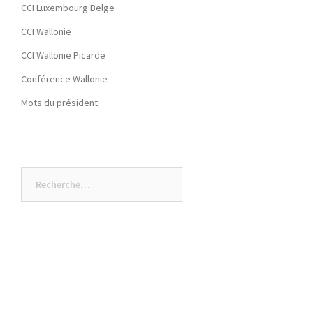
CCI Luxembourg Belge
CCI Wallonie
CCI Wallonie Picarde
Conférence Wallonie
Mots du président
Rechercher :