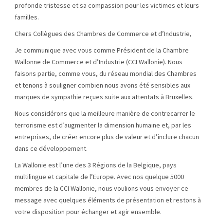
profonde tristesse et sa compassion pour les victimes et leurs
familles.
Chers Collègues des Chambres de Commerce et d’Industrie,
Je communique avec vous comme Président de la Chambre
Wallonne de Commerce et d’Industrie (CCI Wallonie). Nous
faisons partie, comme vous, du réseau mondial des Chambres
et tenons à souligner combien nous avons été sensibles aux
marques de sympathie reçues suite aux attentats à Bruxelles.
Nous considérons que la meilleure manière de contrecarrer le
terrorisme est d’augmenter la dimension humaine et, par les
entreprises, de créer encore plus de valeur et d’inclure chacun
dans ce développement.
La Wallonie e
st l’une des 3 Régions de la Belgique, pays
multilingue et capitale de l’Europe. Avec nos quelque 5000
membres de la CCI Wallonie, nous voulions vous envoyer ce
message avec quelques éléments de présentation et restons à
votre disposition pour échanger et agir ensemble.