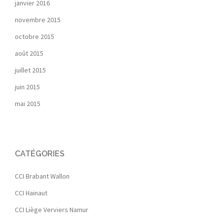
janvier 2016
novembre 2015
octobre 2015
août 2015
juillet 2015
juin 2015
mai 2015
CATÉGORIES
CCI Brabant Wallon
CCI Hainaut
CCI Liège Verviers Namur