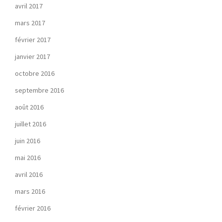
avril 2017
mars 2017
février 2017
janvier 2017
octobre 2016
septembre 2016
août 2016
juillet 2016
juin 2016
mai 2016
avril 2016
mars 2016
février 2016