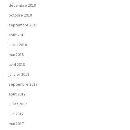
décembre 2018
octobre 2018
septembre 2018
août 2018
juillet 2018
mai 2018
avril 2018
janvier 2018
septembre 2017
août 2017
juillet 2017
juin 2017
mai 2017