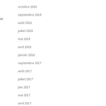
octobre 2018
septembre 2018
nie
août 2018
juillet 2018
mai 2018
avril 2018
janvier 2018
septembre 2017
août 2017
juillet 2017
juin 2017
mai 2017
avril 2017