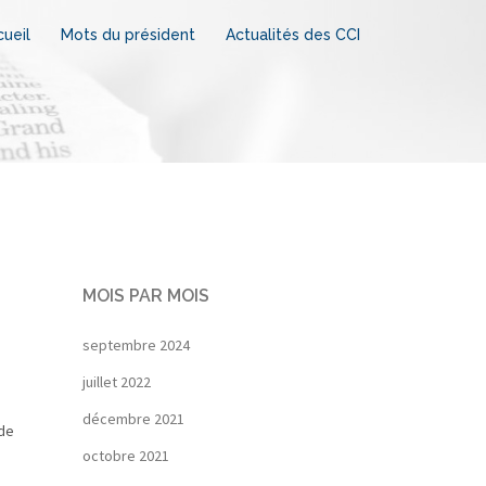
ueil
Mots du président
Actualités des CCI
MOIS PAR MOIS
septembre 2024
juillet 2022
décembre 2021
 de
octobre 2021