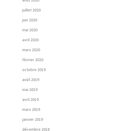
août 2020
juillet 2020
juin 2020
mai 2020
avril 2020
mars 2020
février 2020
octobre 2019
août 2019
mai 2019
avril 2019
mars 2019
janvier 2019
décembre 2018