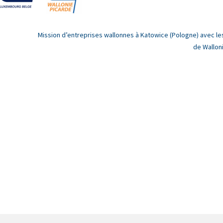
Mission d’entreprises wallonnes à Katowice (Pologne) avec le
de Wallon