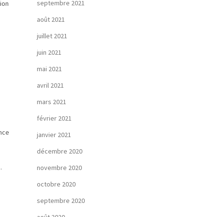
septembre 2021
ion
août 2021
juillet 2021
juin 2021
mai 2021
avril 2021
mars 2021
février 2021
ance
janvier 2021
décembre 2020
.
novembre 2020
octobre 2020
septembre 2020