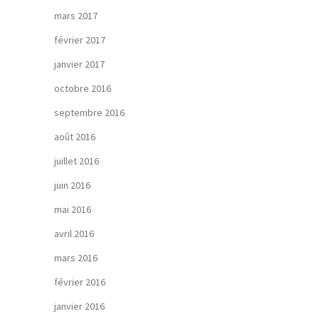
mars 2017
février 2017
janvier 2017
octobre 2016
septembre 2016
août 2016
juillet 2016
juin 2016
mai 2016
avril 2016
mars 2016
février 2016
janvier 2016