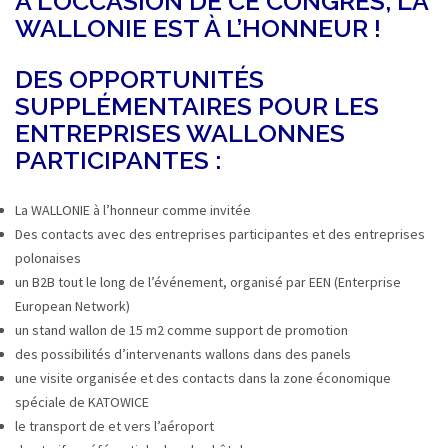
A L’OCCASION DE CE CONGRÈS, LA
WALLONIE EST À L’HONNEUR !
DES OPPORTUNITÉS
SUPPLÉMENTAIRES POUR LES
ENTREPRISES WALLONNES
PARTICIPANTES :
La WALLONIE à l’honneur comme invitée
Des contacts avec des entreprises participantes et des entreprises
polonaises
un B2B tout le long de l’événement, organisé par EEN (Enterprise
European Network)
un stand wallon de 15 m2 comme support de promotion
des possibilités d’intervenants wallons dans des panels
une visite organisée et des contacts dans la zone économique
spéciale de KATOWICE
le transport de et vers l’aéroport