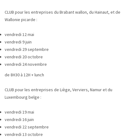
CLUB pour les entreprises du Brabant wallon, du Hainaut, et de
Wallonie picarde :
vendredi 12 mai
vendredi 9 juin
vendredi 29 septembre
vendredi 20 octobre
vendredi 24 novembre
de 8H30 à 12H + lunch
CLUB pour les entreprises de Liège, Verviers, Namur et du
Luxembourg belge :
vendredi 19 mai
vendredi 16 juin
vendredi 22 septembre
vendredi 13 octobre