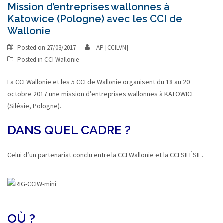
Mission d’entreprises wallonnes à
Katowice (Pologne) avec les CCI de
Wallonie
Posted on
27/03/2017
AP [CCILVN]
Posted in
CCI Wallonie
La CCI Wallonie et les 5 CCI de Wallonie organisent du 18 au 20
octobre 2017 une mission d’entreprises wallonnes à KATOWICE
(Silésie, Pologne).
DANS QUEL CADRE ?
Celui d’un partenariat conclu entre la CCI Wallonie et la CCI SILÉSIE.
OÙ ?