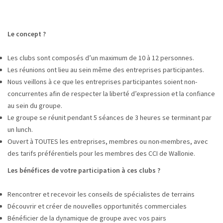
Le concept ?
Les clubs sont composés d’un maximum de 10 à 12 personnes.
Les réunions ont lieu au sein même des entreprises participantes.
Nous veillons à ce que les entreprises participantes soient non-
concurrentes afin de respecter la liberté d’expression et la confiance
au sein du groupe.
Le groupe se réunit pendant 5 séances de 3 heures se terminant par
un lunch.
Ouvert à TOUTES les entreprises, membres ou non-membres, avec
des tarifs préférentiels pour les membres des CCI de Wallonie.
Les bénéfices de votre participation à ces clubs ?
Rencontrer et recevoir les conseils de spécialistes de terrains
Découvrir et créer de nouvelles opportunités commerciales
Bénéficier de la dynamique de groupe avec vos pairs