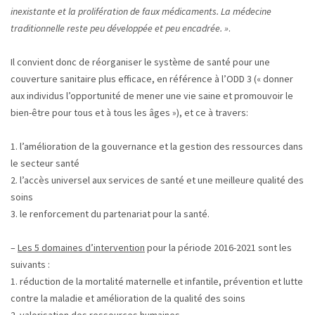
inexistante et la prolifération de faux médicaments. La médecine
traditionnelle reste peu développée et peu encadrée. »
.
Il convient donc de réorganiser le système de santé pour une
couverture sanitaire plus efficace, en référence à l’ODD 3 (« donner
aux individus l’opportunité de mener une vie saine et promouvoir le
bien-être pour tous et à tous les âges »), et ce à travers:
1. l’amélioration de la gouvernance et la gestion des ressources dans
le secteur santé
2. l’accès universel aux services de santé et une meilleure qualité des
soins
3. le renforcement du partenariat pour la santé.
–
Les 5 domaines d’intervention
pour la période 2016-2021 sont les
suivants :
1. réduction de la mortalité maternelle et infantile, prévention et lutte
contre la maladie et amélioration de la qualité des soins