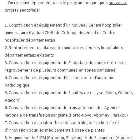
– On retrouve également dans le programme quelques
nouveaux
projets sectoriels
:
1. Construction et équipement d’un nouveau Centre hospitalier
universitaire (l’actuel CNHU de Cotonou devenant un Centre
hospitalier départemental)
2. Renforcement du plateau technique des centres hospitaliers
départementaux existants
3. Construction et équipement de 5 hôpitaux de zone/référence (
regroupement de plusieurs communes en zones sanitaires)
4. Construction et équipement d’un laboratoire d’anatomie
pathologique
5. Construction et équipement de 3 unités de dialyse (Mono, Ouémé,
Atacora)
6. Construction et équipement de trois antennes de l’Agence
nationale de transfusion sanguine (Porto-Novo, Abomey, Parakou)
7. Construction d’un laboratoire de contrôle, de recherche et
d’innovation pour les médicaments à base de plantes
8. Acquisition de 2 IRM (Cotonou, Parakou) et de 3 scanners (Atacora,