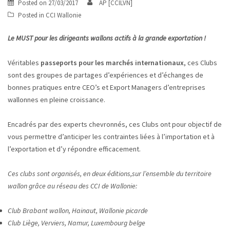
Posted on
27/03/2017
AP [CCILVN]
Posted in
CCI Wallonie
Le MUST pour les dirigeants wallons actifs à la grande exportation !
Véritables
passeports pour les marchés internationaux
, ces Clubs
sont des groupes de partages d’expériences et d’échanges de
bonnes pratiques entre CEO’s et Export Managers d’entreprises
wallonnes en pleine croissance.
Encadrés par des experts chevronnés, ces Clubs ont pour objectif de
vous permettre d’anticiper les contraintes liées à l’importation et à
l’exportation et d’y répondre efficacement.
Ces clubs sont organisés, en deux éditions,sur l’ensemble du territoire
wallon grâce au réseau des CCI de Wallonie:
Club Brabant wallon, Hainaut, Wallonie picarde
Club Liège, Verviers, Namur, Luxembourg belge