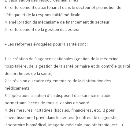
2. valorisation des ressources humaines
3. renforcement du partenariat dans le secteur et promotion de
l’éthique et de la responsabilité médicale
4. amélioration du mécanisme de financement du secteur
5. renforcement de la gestion du secteur.
–
Les réformes évoquées pour la santé
sont :
1. la création de 3 agences nationales (gestion de la médecine
hospitalière, de la gestion de la santé primaire et du contrôle qualité
des pratiques de la santé)
2. la révision du cadre réglementaire de la distribution des
médicaments
3. l’opérationnalisation d’un dispositif d’assurance maladie
permettant l’accès de tous aux soins de santé
4. des mesures incitatives (fiscales, financières, etc…) pour
l’investissement privé dans le secteur (centres de diagnostic,
laboratoire biomédical, imagerie médicale, radiothérapie, etc…).