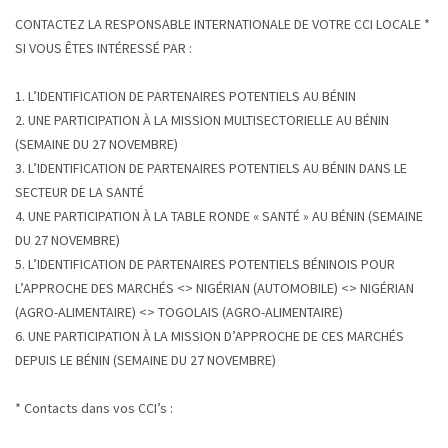
CONTACTEZ LA RESPONSABLE INTERNATIONALE DE VOTRE CCI LOCALE *
SI VOUS ÊTES INTÉRESSÉ PAR :
1. L’IDENTIFICATION DE PARTENAIRES POTENTIELS AU BÉNIN
2. UNE PARTICIPATION À LA MISSION MULTISECTORIELLE AU BÉNIN
(SEMAINE DU 27 NOVEMBRE)
3. L’IDENTIFICATION DE PARTENAIRES POTENTIELS AU BÉNIN DANS LE
SECTEUR DE LA SANTÉ
4. UNE PARTICIPATION À LA TABLE RONDE « SANTÉ » AU BÉNIN (SEMAINE
DU 27 NOVEMBRE)
5. L’IDENTIFICATION DE PARTENAIRES POTENTIELS BÉNINOIS POUR
L’APPROCHE DES MARCHÉS <> NIGÉRIAN (AUTOMOBILE) <> NIGÉRIAN
(AGRO-ALIMENTAIRE) <> TOGOLAIS (AGRO-ALIMENTAIRE)
6. UNE PARTICIPATION À LA MISSION D’APPROCHE DE CES MARCHÉS
DEPUIS LE BÉNIN (SEMAINE DU 27 NOVEMBRE)
* Contacts dans vos CCI’s :