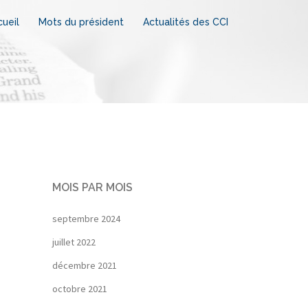
ueil
Mots du président
Actualités des CCI
MOIS PAR MOIS
septembre 2024
juillet 2022
décembre 2021
octobre 2021