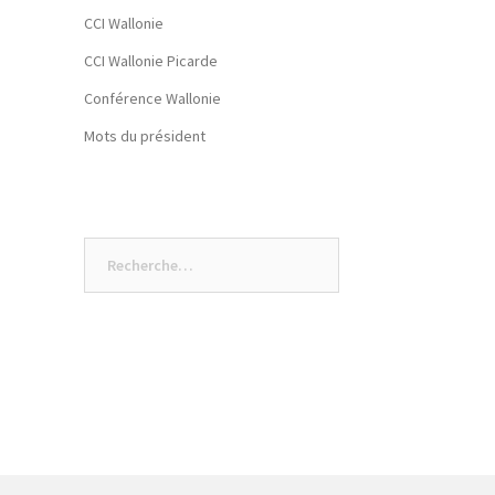
CCI Wallonie
CCI Wallonie Picarde
Conférence Wallonie
Mots du président
Rechercher :