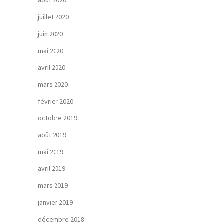
août 2020
juillet 2020
juin 2020
mai 2020
avril 2020
mars 2020
février 2020
octobre 2019
août 2019
mai 2019
avril 2019
mars 2019
janvier 2019
décembre 2018