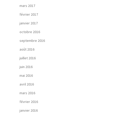
mars 2017
février 2017
janvier 2017
octobre 2016
septembre 2016
août 2016
juillet 2016
juin 2016
mai 2016
avril 2016
mars 2016
février 2016
janvier 2016