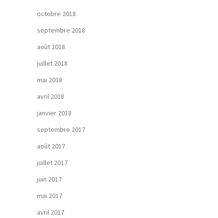
octobre 2018
septembre 2018
août 2018
juillet 2018
mai 2018
avril 2018
janvier 2018
septembre 2017
août 2017
juillet 2017
juin 2017
mai 2017
avril 2017