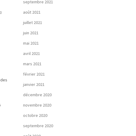
septembre 2021
août 2021
I
juillet 2021
juin 2021
mai 2021
avril 2021
mars 2021
février 2021
 des
janvier 2021
décembre 2020
s
novembre 2020
octobre 2020
septembre 2020