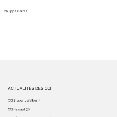
Philippe Barras
ACTUALITÉS DES CCI
CCI Brabant Wallon
(4)
CCI Hainaut
(3)