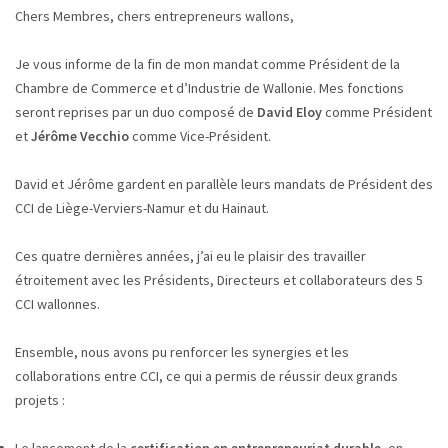
Chers Membres, chers entrepreneurs wallons,
Je vous informe de la fin de mon mandat comme Président de la
Chambre de Commerce et d’Industrie de Wallonie. Mes fonctions
seront reprises par un duo composé de
David Eloy
comme Président
et
Jérôme Vecchio
comme Vice-Président.
David et Jérôme gardent en parallèle leurs mandats de Président des
CCI de Liège-Verviers-Namur et du Hainaut.
Ces quatre dernières années, j’ai eu le plaisir des travailler
étroitement avec les Présidents, Directeurs et collaborateurs des 5
CCI wallonnes.
Ensemble, nous avons pu renforcer les synergies et les
collaborations entre CCI, ce qui a permis de réussir deux grands
projets :