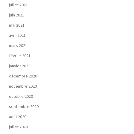
juillet 2021
juin 2021
mai 2021
avril 2021
mars 2021
février 2021
janvier 2021
décembre 2020
novembre 2020
octobre 2020
septembre 2020
août 2020
juillet 2020