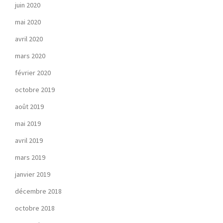
juin 2020
mai 2020
avril 2020
mars 2020
février 2020
octobre 2019
août 2019
mai 2019
avril 2019
mars 2019
janvier 2019
décembre 2018
octobre 2018