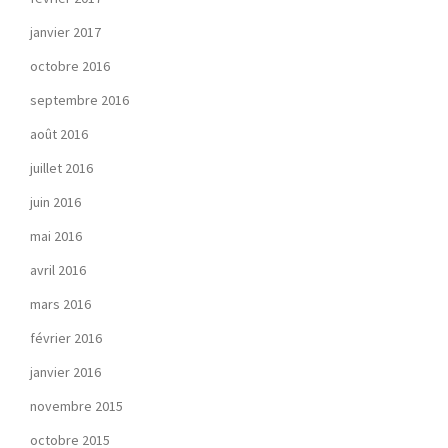
janvier 2017
octobre 2016
septembre 2016
août 2016
juillet 2016
juin 2016
mai 2016
avril 2016
mars 2016
février 2016
janvier 2016
novembre 2015
octobre 2015