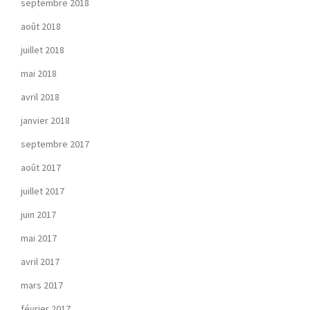
septembre 2018
août 2018
juillet 2018
mai 2018
avril 2018
janvier 2018
septembre 2017
août 2017
juillet 2017
juin 2017
mai 2017
avril 2017
mars 2017
février 2017