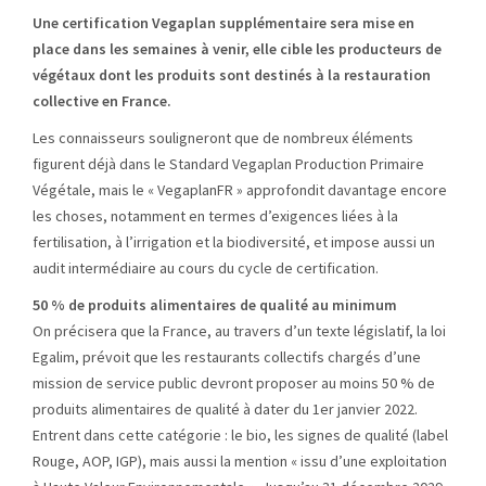
Une certification Vegaplan supplémentaire sera mise en
place dans les semaines à venir, elle cible les producteurs de
végétaux dont les produits sont destinés à la restauration
collective en France.
Les connaisseurs souligneront que de nombreux éléments
figurent déjà dans le Standard Vegaplan Production Primaire
Végétale, mais le « VegaplanFR » approfondit davantage encore
les choses, notamment en termes d’exigences liées à la
fertilisation, à l’irrigation et la biodiversité, et impose aussi un
audit intermédiaire au cours du cycle de certification.
50 % de produits alimentaires de qualité au minimum
On précisera que la France, au travers d’un texte législatif, la loi
Egalim, prévoit que les restaurants collectifs chargés d’une
mission de service public devront proposer au moins 50 % de
produits alimentaires de qualité à dater du 1er janvier 2022.
Entrent dans cette catégorie : le bio, les signes de qualité (label
Rouge, AOP, IGP), mais aussi la mention « issu d’une exploitation