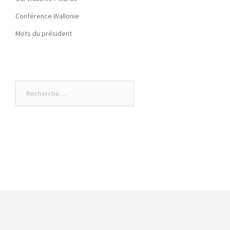
Conférence Wallonie
Mots du président
Rechercher :