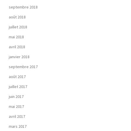
septembre 2018
août 2018
juillet 2018
mai 2018
avril 2018
janvier 2018
septembre 2017
août 2017
juillet 2017
juin 2017
mai 2017
avril 2017
mars 2017