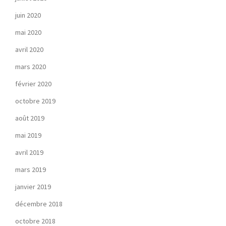
juin 2020
mai 2020
avril 2020
mars 2020
février 2020
octobre 2019
août 2019
mai 2019
avril 2019
mars 2019
janvier 2019
décembre 2018
octobre 2018