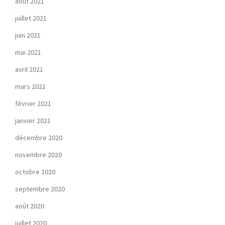
août 2021
juillet 2021
juin 2021
mai 2021
avril 2021
mars 2021
février 2021
janvier 2021
décembre 2020
novembre 2020
octobre 2020
septembre 2020
août 2020
juillet 2020