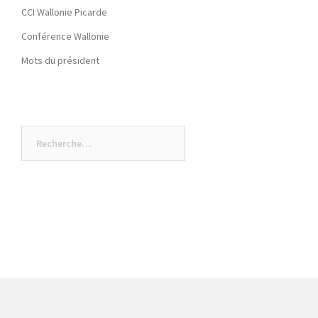
CCI Wallonie Picarde
Conférence Wallonie
Mots du président
Rechercher :