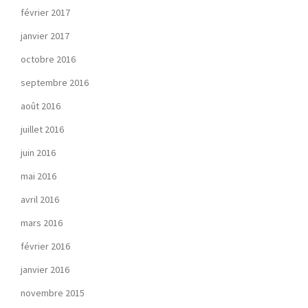
février 2017
janvier 2017
octobre 2016
septembre 2016
août 2016
juillet 2016
juin 2016
mai 2016
avril 2016
mars 2016
février 2016
janvier 2016
novembre 2015