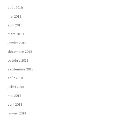
août 2019
mai 2019
avril 2019
mars 2019
janvier 2019
décembre 2018
octobre 2018
septembre 2018
août 2018
juillet 2018
mai 2018
avril 2018
janvier 2018