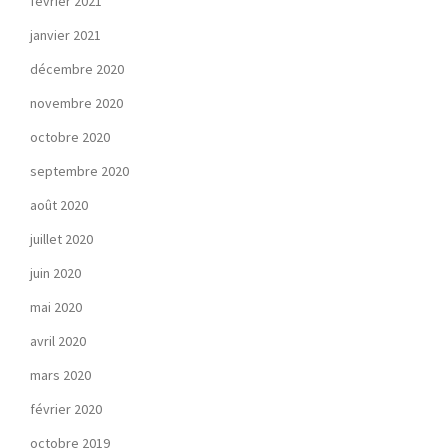
février 2021
janvier 2021
décembre 2020
novembre 2020
octobre 2020
septembre 2020
août 2020
juillet 2020
juin 2020
mai 2020
avril 2020
mars 2020
février 2020
octobre 2019