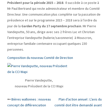
Président pour la période 2015 – 2018
. Il succède à ce poste à
Mr Paul Bertrand qui reste administrateur et membre du Comité
Directeur. Une communication plus complète sur la passation de
présidence et sur le programme 2015 – 2018 sera à l’ordre du
jour de la
Garden Party du 17 septembre prochain
. Mr Pierre
Vandeputte, 50 ans, dirige avec ses 2 frères Luc et Christian
l’entreprise Vandeputte (huilerie/savonnerie) à Mouscron,
entreprise familiale centenaire occupant quelques 230
personnes.
Composition du nouveau Comité de Direction
Pierre Vandeputte,
nouveau Président de la CCI Wapi
Post
Bières wallonnes : nouveau
Plan d’action annuel : L’avis du
concept de différenciation
comité doit être demandé avant