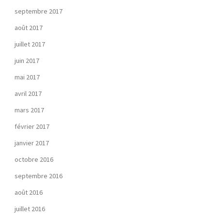
septembre 2017
août 2017
juillet 2017
juin 2017
mai 2017
avril 2017
mars 2017
février 2017
janvier 2017
octobre 2016
septembre 2016
août 2016
juillet 2016