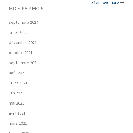
navigation
le 1er novembre
MOIS PAR MOIS
septembre 2024
juillet 2022
décembre 2021
octobre 2021
septembre 2021
août 2021
juillet 2021
juin 2021
mai 2021
avril 2021
mars 2021