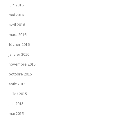
juin 2016
mai 2016
avril 2016
mars 2016
février 2016
janvier 2016
novembre 2015
octobre 2015
août 2015
juillet 2015
juin 2015
mai 2015