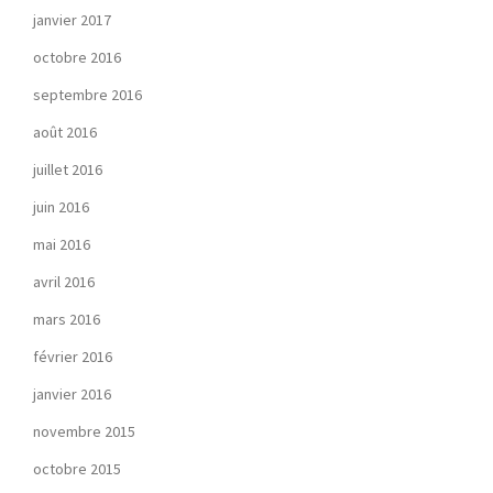
janvier 2017
octobre 2016
septembre 2016
août 2016
juillet 2016
juin 2016
mai 2016
avril 2016
mars 2016
février 2016
janvier 2016
novembre 2015
octobre 2015