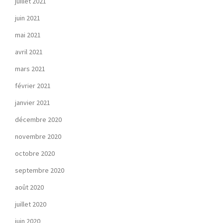
juillet 2021
juin 2021
mai 2021
avril 2021
mars 2021
février 2021
janvier 2021
décembre 2020
novembre 2020
octobre 2020
septembre 2020
août 2020
juillet 2020
juin 2020