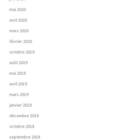
mai 2020
avril 2020
mars 2020
février 2020
octobre 2019
août 2019
mai 2019
avril 2019
mars 2019
janvier 2019
décembre 2018
octobre 2018
septembre 2018