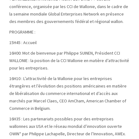
conférence, organisée par les CCI de Wallonie, dans le cadre de
la semaine mondiale Global Enterprises Network en présence
des membres des gouvernements fédéral et régional wallon.
PROGRAMME :
15H45 : Accueil
16H00: Mot de bienvenue par Philippe SUINEN, Président CCI
WALLONIE : la position de la CCI Wallonie en matière d’attractivité
pour les entreprises.
16H10 : L’attractivité de la Wallonie pour les entreprises
étrangères et l’évolution des positions américaines en matière
de libéralisation du commerce international et d’accès aux
marchés par Marcel Claes, CEO AmCham, American Chamber of
Commerce in Belgium.
16H35 : Les partenariats possibles pour des entreprises
wallonnes aux USA et le réseau mondial d’innovation ouverte
OWIN* par Philippe Lachapelle, Directeur de l’Innovation, AWEx.