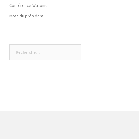
Conférence Wallonie
Mots du président
Rechercher :