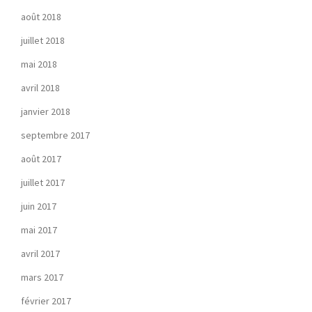
août 2018
juillet 2018
mai 2018
avril 2018
janvier 2018
septembre 2017
août 2017
juillet 2017
juin 2017
mai 2017
avril 2017
mars 2017
février 2017