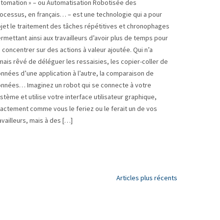
tomation » – ou Automatisation Robotisée des
ocessus, en français… – est une technologie qui a pour
jet le traitement des tâches répétitives et chronophages
rmettant ainsi aux travailleurs d’avoir plus de temps pour
 concentrer sur des actions à valeur ajoutée. Qui n’a
mais rêvé de déléguer les ressaisies, les copier-coller de
nnées d’une application à l’autre, la comparaison de
nnées… Imaginez un robot qui se connecte à votre
stème et utilise votre interface utilisateur graphique,
actement comme vous le feriez ou le ferait un de vos
availleurs, mais à des […]
Articles plus récents