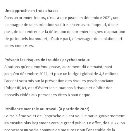
Une approche en trois phases !
Dans un premier temps, c’est-à-dire jusqu’en décembre 2021, une
campagne de sensibilisation va être lancée avec l’objectif, d’une
part, de se centrer sur la détection des premiers signes d’apparition
de potentiels burnout et, d’autre part, d’envisager des solutions et
aides concrètes.
Prévenir les risques de troubles psychosociaux
Ajoutons qu’en deuxième phase, autrement dit de maintenant
jusqu’en décembre 2022, et pour un budget global de 4,5 millions,
l’accent sera mis sur la prévention des risques psychosociaux.
L’objectif, ici, est d’éviter les situations à risque et d’offrir des
conseils ciblés aux personnes dites à haut risque.
Résilience mentale au travail (à partir de 2022)
Le troisième volet de l’approche qui est voulue par le gouvernement
ira ensuite plus largement vers le grand public. En effet, dès 2022, on
proposera un socle commun de mesures pour l’ensemble de la