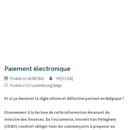
Paiement électronique
Posted on
16/08/2021
YN [CCILB]
Posted in
CCI Luxembourg Belge
Et si ça devenait la règle ultime et définitive partout en Belgique ?
Etonnement à la lecture de cette information émanant du
ministre des finances. En l’occurrence, Vincent Van Peteghem
(CD&V) voudrait obliger tous les commerçants à proposer au