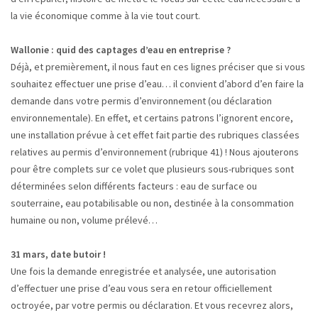
la vie économique comme à la vie tout court.
Wallonie : quid des captages d’eau en entreprise ?
Déjà, et premièrement, il nous faut en ces lignes préciser que si vous
souhaitez effectuer une prise d’eau… il convient d’abord d’en faire la
demande dans votre permis d’environnement (ou déclaration
environnementale). En effet, et certains patrons l’ignorent encore,
une installation prévue à cet effet fait partie des rubriques classées
relatives au permis d’environnement (rubrique 41) ! Nous ajouterons
pour être complets sur ce volet que plusieurs sous-rubriques sont
déterminées selon différents facteurs : eau de surface ou
souterraine, eau potabilisable ou non, destinée à la consommation
humaine ou non, volume prélevé…
31 mars, date butoir !
Une fois la demande enregistrée et analysée, une autorisation
d’effectuer une prise d’eau vous sera en retour officiellement
octroyée, par votre permis ou déclaration. Et vous recevrez alors,