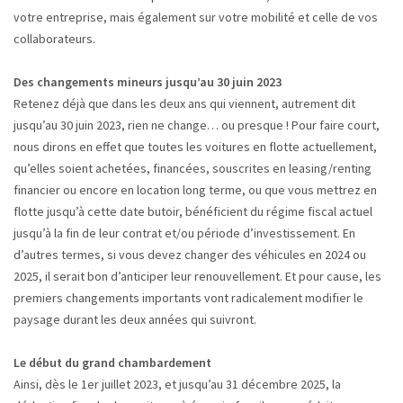
votre entreprise, mais également sur votre mobilité et celle de vos
collaborateurs.
Des changements mineurs jusqu’au 30 juin 2023
Retenez déjà que dans les deux ans qui viennent, autrement dit
jusqu’au 30 juin 2023, rien ne change… ou presque ! Pour faire court,
nous dirons en effet que toutes les voitures en flotte actuellement,
qu’elles soient achetées, financées, souscrites en leasing/renting
financier ou encore en location long terme, ou que vous mettrez en
flotte jusqu’à cette date butoir, bénéficient du régime fiscal actuel
jusqu’à la fin de leur contrat et/ou période d’investissement. En
d’autres termes, si vous devez changer des véhicules en 2024 ou
2025, il serait bon d’anticiper leur renouvellement. Et pour cause, les
premiers changements importants vont radicalement modifier le
paysage durant les deux années qui suivront.
Le début du grand chambardement
Ainsi, dès le 1er juillet 2023, et jusqu’au 31 décembre 2025, la