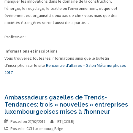
manquer les innovations dans le domaine de la construction,
l’énergie, le recyclage, le textile ou l’environnement, et que cet
événement est organisé à deux pas de chez vous mais que des
sociétés étrangères seront aussi de la partie…
Profitez-en !
Informations et inscriptions
Vous trouverez toutes les informations ainsi que le bulletin
d’inscription sur le site
Rencontre d’affaires – Salon Métamorphoses
2017
Ambassadeurs gazelles de Trends-
Tendances: trois « nouvelles » entreprises
luxembourgeoises mises à l’honneur
Posted on
27/02/2017
BT [CCILB]
Posted in
CCI Luxembourg Belge