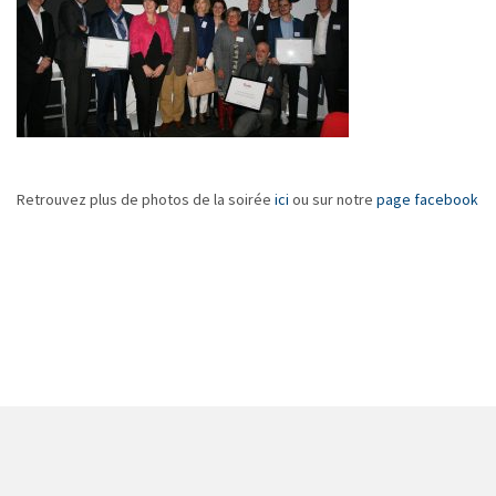
Retrouvez plus de photos de la soirée
ici
ou sur notre
page facebook