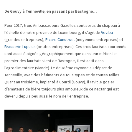
De Gouvy à Tenneville, en passant par Bastogne…
Pour 2017, trois Ambassadeurs Gazelles sont sortis du chapeau à
l’échelle de notre province de Luxembourg, il s’agit de
Veviba
(grandes entreprises),
Picard Construct
(moyennes entreprises) et
Brasserie Lupulus
(petites entreprises). Ces trois lauréats couronnés
sont aussi éloignés géographiquement que dans leur métier. Le
premier des lauréats vient de Bastogne, il est actif dans
l’agroalimentaire (viande). Le deuxième rayonne au départ de
Tenneville, avec des bâtiments de tous types et de toutes tailles.
Quant au troisième, implanté à Courtil (Gouvy), il ravit le gosier
d’amateurs de bière toujours plus amoureux de ce nectar qui est
devenu depuis peu aussi le nom de l’entreprise.